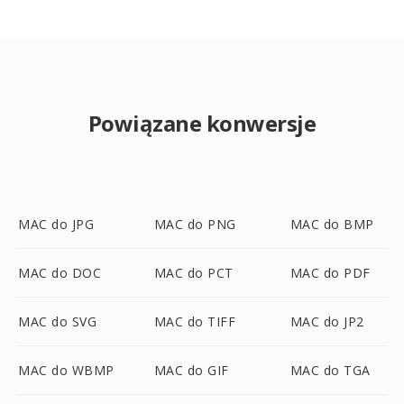
Powiązane konwersje
MAC do JPG
MAC do PNG
MAC do BMP
MAC do DOC
MAC do PCT
MAC do PDF
MAC do SVG
MAC do TIFF
MAC do JP2
MAC do WBMP
MAC do GIF
MAC do TGA