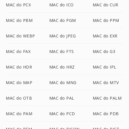
MAC do PCX
MAC do ICO
MAC do CUR
MAC do PBM
MAC do PGM
MAC do PPM
MAC do WEBP
MAC do JPEG
MAC do EXR
MAC do FAX
MAC do FTS
MAC do G3
MAC do HDR
MAC do HRZ
MAC do IPL
MAC do MAP
MAC do MNG
MAC do MTV
MAC do OTB
MAC do PAL
MAC do PALM
MAC do PAM
MAC do PCD
MAC do PDB