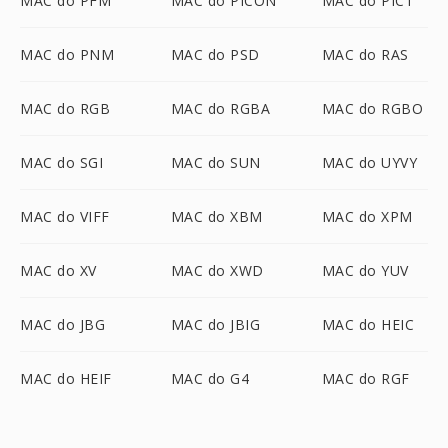
MAC do PFM
MAC do PICON
MAC do PICT
MAC do PNM
MAC do PSD
MAC do RAS
MAC do RGB
MAC do RGBA
MAC do RGBO
MAC do SGI
MAC do SUN
MAC do UYVY
MAC do VIFF
MAC do XBM
MAC do XPM
MAC do XV
MAC do XWD
MAC do YUV
MAC do JBG
MAC do JBIG
MAC do HEIC
MAC do HEIF
MAC do G4
MAC do RGF