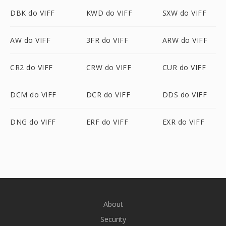
DBK do VIFF
KWD do VIFF
SXW do VIFF
AW do VIFF
3FR do VIFF
ARW do VIFF
CR2 do VIFF
CRW do VIFF
CUR do VIFF
DCM do VIFF
DCR do VIFF
DDS do VIFF
DNG do VIFF
ERF do VIFF
EXR do VIFF
About
Security