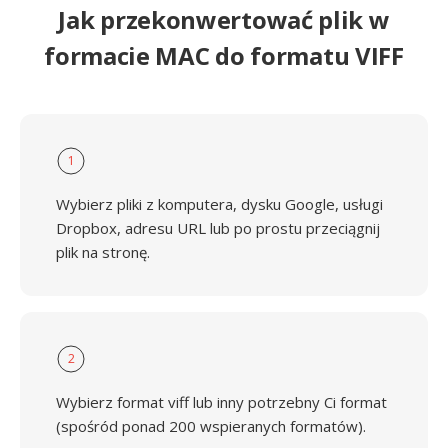
Jak przekonwertować plik w
formacie MAC do formatu VIFF
1
Wybierz pliki z komputera, dysku Google, usługi
Dropbox, adresu URL lub po prostu przeciągnij
plik na stronę.
2
Wybierz format viff lub inny potrzebny Ci format
(spośród ponad 200 wspieranych formatów).