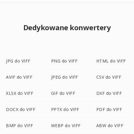
Dedykowane konwertery
JPG do VIFF
PNG do VIFF
HTML do VIFF
AVIF do VIFF
JPEG do VIFF
CSV do VIFF
XLSX do VIFF
GIF do VIFF
DXF do VIFF
DOCX do VIFF
PPTX do VIFF
PDF do VIFF
BMP do VIFF
WEBP do VIFF
ABW do VIFF