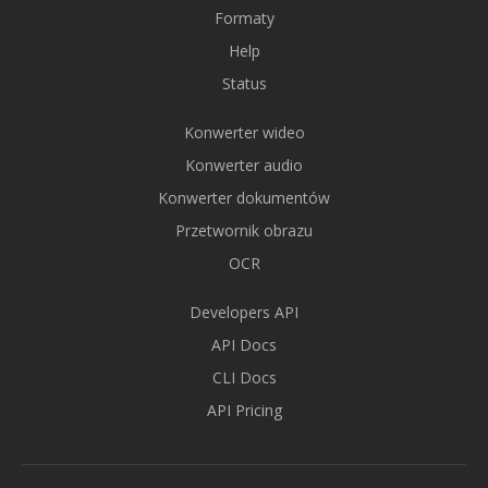
Formaty
Help
Status
Konwerter wideo
Konwerter audio
Konwerter dokumentów
Przetwornik obrazu
OCR
Developers API
API Docs
CLI Docs
API Pricing