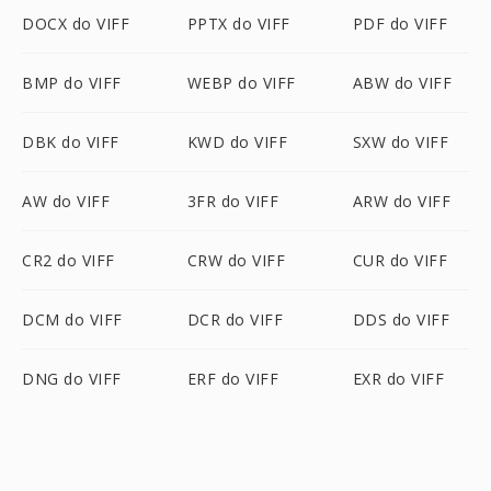
DOCX do VIFF
PPTX do VIFF
PDF do VIFF
BMP do VIFF
WEBP do VIFF
ABW do VIFF
DBK do VIFF
KWD do VIFF
SXW do VIFF
AW do VIFF
3FR do VIFF
ARW do VIFF
CR2 do VIFF
CRW do VIFF
CUR do VIFF
DCM do VIFF
DCR do VIFF
DDS do VIFF
DNG do VIFF
ERF do VIFF
EXR do VIFF