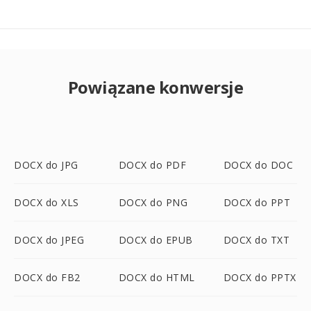
Powiązane konwersje
DOCX do JPG
DOCX do PDF
DOCX do DOC
DOCX do XLS
DOCX do PNG
DOCX do PPT
DOCX do JPEG
DOCX do EPUB
DOCX do TXT
DOCX do FB2
DOCX do HTML
DOCX do PPTX