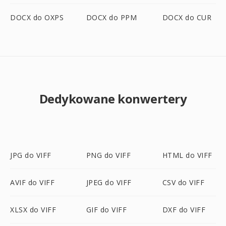
DOCX do OXPS
DOCX do PPM
DOCX do CUR
Dedykowane konwertery
JPG do VIFF
PNG do VIFF
HTML do VIFF
AVIF do VIFF
JPEG do VIFF
CSV do VIFF
XLSX do VIFF
GIF do VIFF
DXF do VIFF