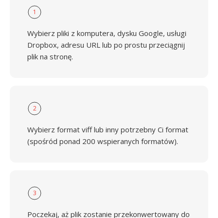
1
Wybierz pliki z komputera, dysku Google, usługi
Dropbox, adresu URL lub po prostu przeciągnij
plik na stronę.
2
Wybierz format viff lub inny potrzebny Ci format
(spośród ponad 200 wspieranych formatów).
3
Poczekaj, aż plik zostanie przekonwertowany do