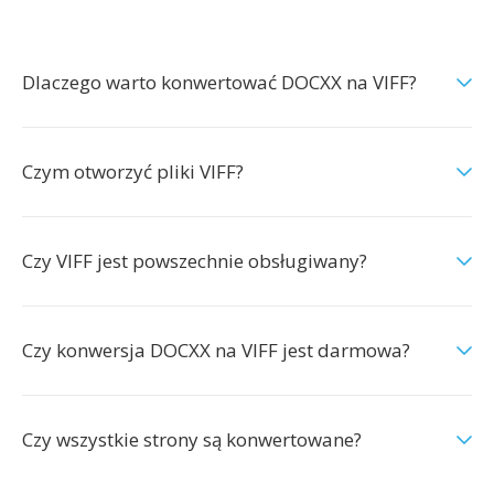
Dlaczego warto konwertować DOCXX na VIFF?
Czym otworzyć pliki VIFF?
Czy VIFF jest powszechnie obsługiwany?
Czy konwersja DOCXX na VIFF jest darmowa?
Czy wszystkie strony są konwertowane?