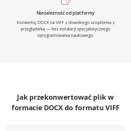
Niezależność od platformy
Konwertuj DOCX na VIFF z dowolnego urządzenia z
przeglądarką — bez instalacji specjalistycznego
oprogramowania naukowego.
Jak przekonwertować plik w
formacie DOCX do formatu VIFF