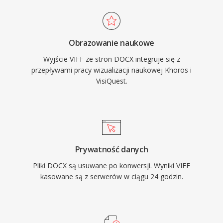
Obrazowanie naukowe
Wyjście VIFF ze stron DOCX integruje się z
przepływami pracy wizualizacji naukowej Khoros i
VisiQuest.
Prywatność danych
Pliki DOCX są usuwane po konwersji. Wyniki VIFF
kasowane są z serwerów w ciągu 24 godzin.