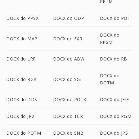
PPTM
DOCX do PPSX
DOCX do ODP
DOCX do POT
DOCX do
DOCX do MAP
DOCX do EXR
PPSM
DOCX do LRF
DOCX do ABW
DOCX do RB
DOCX do
DOCX do RGB
DOCX do SGI
DOTM
DOCX do DDS
DOCX do POTX
DOCX do JFIF
DOCX do JP2
DOCX do TCR
DOCX do PGM
DOCX do POTM
DOCX do SNB
DOCX do JPS