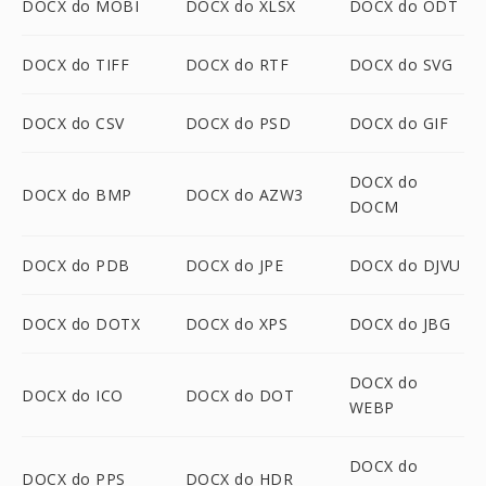
DOCX do MOBI
DOCX do XLSX
DOCX do ODT
DOCX do TIFF
DOCX do RTF
DOCX do SVG
DOCX do CSV
DOCX do PSD
DOCX do GIF
DOCX do
DOCX do BMP
DOCX do AZW3
DOCM
DOCX do PDB
DOCX do JPE
DOCX do DJVU
DOCX do DOTX
DOCX do XPS
DOCX do JBG
DOCX do
DOCX do ICO
DOCX do DOT
WEBP
DOCX do
DOCX do PPS
DOCX do HDR