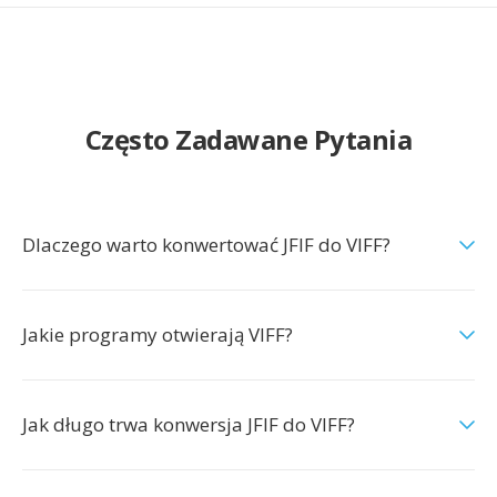
Często Zadawane Pytania
Dlaczego warto konwertować JFIF do VIFF?
Jakie programy otwierają VIFF?
Jak długo trwa konwersja JFIF do VIFF?