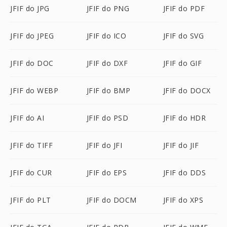
JFIF do JPG
JFIF do PNG
JFIF do PDF
JFIF do JPEG
JFIF do ICO
JFIF do SVG
JFIF do DOC
JFIF do DXF
JFIF do GIF
JFIF do WEBP
JFIF do BMP
JFIF do DOCX
JFIF do AI
JFIF do PSD
JFIF do HDR
JFIF do TIFF
JFIF do JFI
JFIF do JIF
JFIF do CUR
JFIF do EPS
JFIF do DDS
JFIF do PLT
JFIF do DOCM
JFIF do XPS