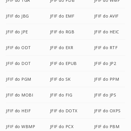
JFIF do TGA
JFIF do PDB
JFIF do WMF
JFIF do JBG
JFIF do EMF
JFIF do AVIF
JFIF do JPE
JFIF do RGB
JFIF do HEIC
JFIF do ODT
JFIF do EXR
JFIF do RTF
JFIF do DOT
JFIF do EPUB
JFIF do JP2
JFIF do PGM
JFIF do SK
JFIF do PPM
JFIF do MOBI
JFIF do FIG
JFIF do JPS
JFIF do HEIF
JFIF do DOTX
JFIF do OXPS
JFIF do WBMP
JFIF do PCX
JFIF do PBM