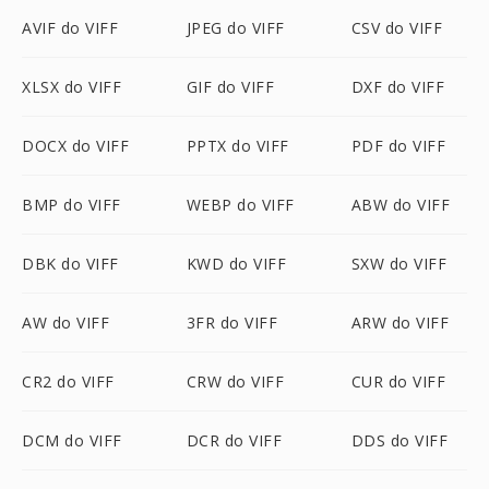
AVIF do VIFF
JPEG do VIFF
CSV do VIFF
XLSX do VIFF
GIF do VIFF
DXF do VIFF
DOCX do VIFF
PPTX do VIFF
PDF do VIFF
BMP do VIFF
WEBP do VIFF
ABW do VIFF
DBK do VIFF
KWD do VIFF
SXW do VIFF
AW do VIFF
3FR do VIFF
ARW do VIFF
CR2 do VIFF
CRW do VIFF
CUR do VIFF
DCM do VIFF
DCR do VIFF
DDS do VIFF