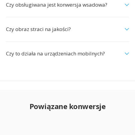
Czy obsługiwana jest konwersja wsadowa?
Czy obraz straci na jakości?
Czy to działa na urządzeniach mobilnych?
Powiązane konwersje