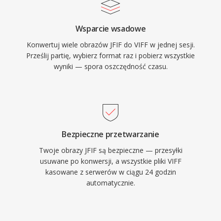
Wsparcie wsadowe
Konwertuj wiele obrazów JFIF do VIFF w jednej sesji.
Prześlij partię, wybierz format raz i pobierz wszystkie
wyniki — spora oszczędność czasu.
Bezpieczne przetwarzanie
Twoje obrazy JFIF są bezpieczne — przesyłki
usuwane po konwersji, a wszystkie pliki VIFF
kasowane z serwerów w ciągu 24 godzin
automatycznie.