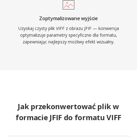
Zoptymalizowane wyjście
Uzyskaj czysty plik VIFF z obrazu JFIF — konwersja
optymalizuje parametry specyficzne dla formatu,
zapewniając najlepszy możliwy efekt wizualny.
Jak przekonwertować plik w
formacie JFIF do formatu VIFF