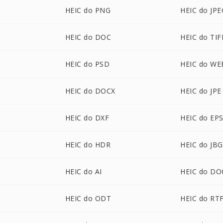
HEIC do PNG
HEIC do JPE
HEIC do DOC
HEIC do TIF
HEIC do PSD
HEIC do WE
HEIC do DOCX
HEIC do JPE
HEIC do DXF
HEIC do EP
HEIC do HDR
HEIC do JBG
HEIC do AI
HEIC do D
HEIC do ODT
HEIC do RT