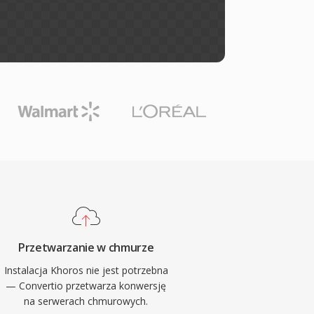
Przetwarzanie w chmurze
Instalacja Khoros nie jest potrzebna
— Convertio przetwarza konwersję
na serwerach chmurowych.