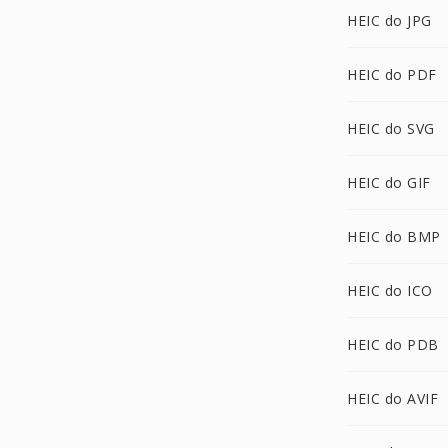
HEIC do JPG
HEIC do PDF
HEIC do SVG
HEIC do GIF
HEIC do BMP
HEIC do ICO
HEIC do PDB
HEIC do AVIF