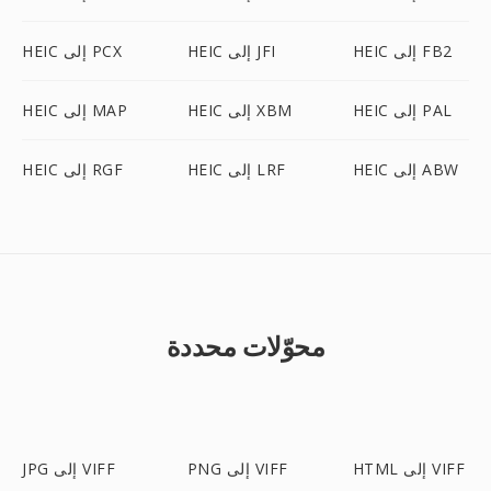
HEIC إلى FB2
HEIC إلى JFI
HEIC إلى PCX
HEIC إلى PAL
HEIC إلى XBM
HEIC إلى MAP
HEIC إلى ABW
HEIC إلى LRF
HEIC إلى RGF
محوّلات محددة
HTML إلى VIFF
PNG إلى VIFF
JPG إلى VIFF