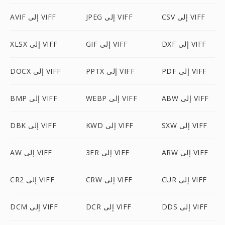
CSV إلى VIFF
JPEG إلى VIFF
AVIF إلى VIFF
DXF إلى VIFF
GIF إلى VIFF
XLSX إلى VIFF
PDF إلى VIFF
PPTX إلى VIFF
DOCX إلى VIFF
ABW إلى VIFF
WEBP إلى VIFF
BMP إلى VIFF
SXW إلى VIFF
KWD إلى VIFF
DBK إلى VIFF
ARW إلى VIFF
3FR إلى VIFF
AW إلى VIFF
CUR إلى VIFF
CRW إلى VIFF
CR2 إلى VIFF
DDS إلى VIFF
DCR إلى VIFF
DCM إلى VIFF