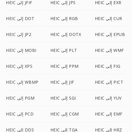
HEIC إلى EXR
HEIC إلى JPS
HEIC إلى JFIF
HEIC إلى CUR
HEIC إلى RGB
HEIC إلى DOT
HEIC إلى EPUB
HEIC إلى DOTX
HEIC إلى JP2
HEIC إلى WMF
HEIC إلى PLT
HEIC إلى MOBI
HEIC إلى FIG
HEIC إلى PPM
HEIC إلى XPS
HEIC إلى PICT
HEIC إلى JIF
HEIC إلى WBMP
HEIC إلى YUV
HEIC إلى SGI
HEIC إلى PGM
HEIC إلى EMF
HEIC إلى CGM
HEIC إلى PCD
HEIC إلى HRZ
HEIC إلى TGA
HEIC إلى DDS