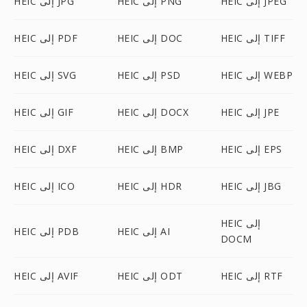
HEIC إلى JPEG
HEIC إلى PNG
HEIC إلى JPG
HEIC إلى TIFF
HEIC إلى DOC
HEIC إلى PDF
HEIC إلى WEBP
HEIC إلى PSD
HEIC إلى SVG
HEIC إلى JPE
HEIC إلى DOCX
HEIC إلى GIF
HEIC إلى EPS
HEIC إلى BMP
HEIC إلى DXF
HEIC إلى JBG
HEIC إلى HDR
HEIC إلى ICO
HEIC إلى
HEIC إلى AI
HEIC إلى PDB
DOCM
HEIC إلى RTF
HEIC إلى ODT
HEIC إلى AVIF