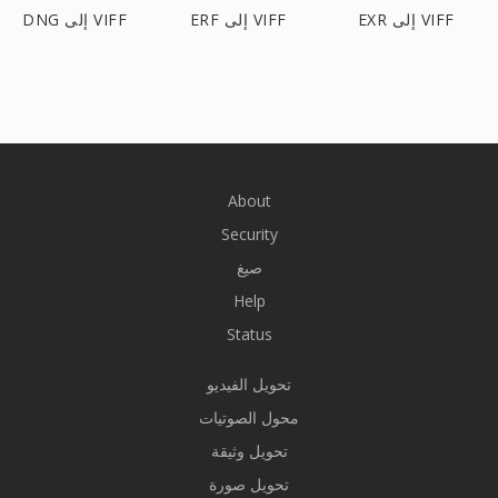
EXR إلى VIFF
ERF إلى VIFF
DNG إلى VIFF
About
Security
صيغ
Help
Status
تحويل الفيديو
محول الصوتيات
تحويل وثيقة
تحويل صورة