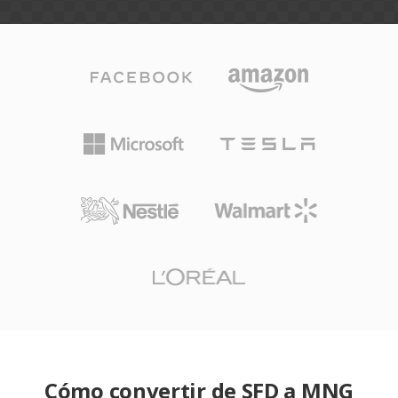
Cómo convertir de SFD a MNG