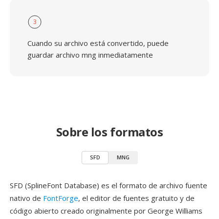
3
Cuando su archivo está convertido, puede
guardar archivo mng inmediatamente
Sobre los formatos
SFD
MNG
SFD (SplineFont Database) es el formato de archivo fuente
nativo de
FontForge
, el editor de fuentes gratuito y de
código abierto creado originalmente por George Williams