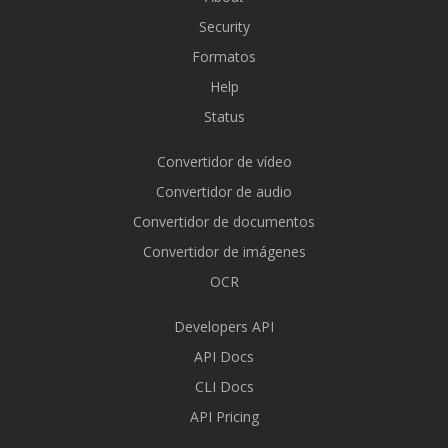
Security
Formatos
Help
Status
Convertidor de vídeo
Convertidor de audio
Convertidor de documentos
Convertidor de imágenes
OCR
Developers API
API Docs
CLI Docs
API Pricing