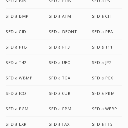
SFD a BIN
SFD a PDB
SFD a PS
SFD a BMP
SFD a AFM
SFD a CFF
SFD a CID
SFD a DFONT
SFD a PFA
SFD a PFB
SFD a PT3
SFD a T11
SFD a T42
SFD a UFO
SFD a JP2
SFD a WBMP
SFD a TGA
SFD a PCX
SFD a ICO
SFD a CUR
SFD a PBM
SFD a PGM
SFD a PPM
SFD a WEBP
SFD a EXR
SFD a FAX
SFD a FTS