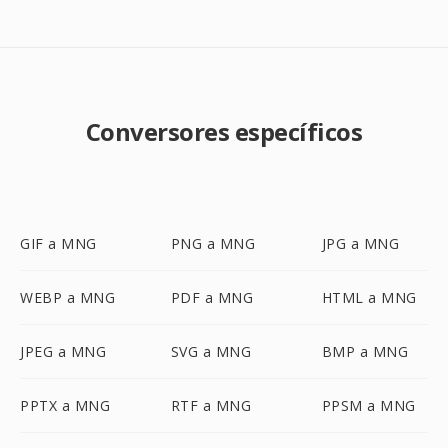
Conversores específicos
GIF a MNG
PNG a MNG
JPG a MNG
WEBP a MNG
PDF a MNG
HTML a MNG
JPEG a MNG
SVG a MNG
BMP a MNG
PPTX a MNG
RTF a MNG
PPSM a MNG