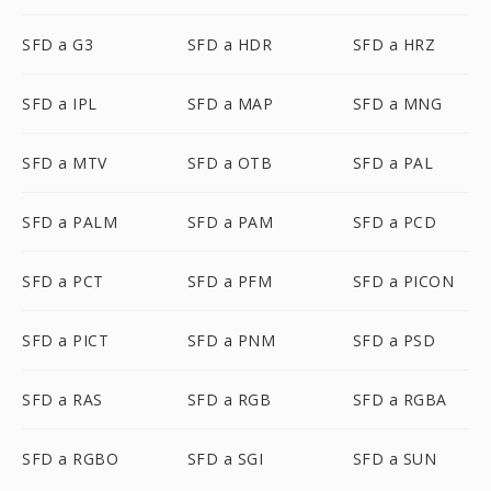
SFD a G3
SFD a HDR
SFD a HRZ
SFD a IPL
SFD a MAP
SFD a MNG
SFD a MTV
SFD a OTB
SFD a PAL
SFD a PALM
SFD a PAM
SFD a PCD
SFD a PCT
SFD a PFM
SFD a PICON
SFD a PICT
SFD a PNM
SFD a PSD
SFD a RAS
SFD a RGB
SFD a RGBA
SFD a RGBO
SFD a SGI
SFD a SUN