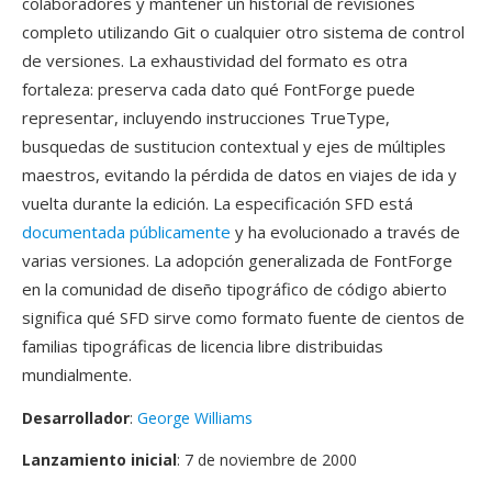
colaboradores y mantener un historial de revisiones
completo utilizando Git o cualquier otro sistema de control
de versiones. La exhaustividad del formato es otra
fortaleza: preserva cada dato qué FontForge puede
representar, incluyendo instrucciones TrueType,
busquedas de sustitucion contextual y ejes de múltiples
maestros, evitando la pérdida de datos en viajes de ida y
vuelta durante la edición. La especificación SFD está
documentada públicamente
y ha evolucionado a través de
varias versiones. La adopción generalizada de FontForge
en la comunidad de diseño tipográfico de código abierto
significa qué SFD sirve como formato fuente de cientos de
familias tipográficas de licencia libre distribuidas
mundialmente.
Desarrollador
:
George Williams
Lanzamiento inicial
: 7 de noviembre de 2000