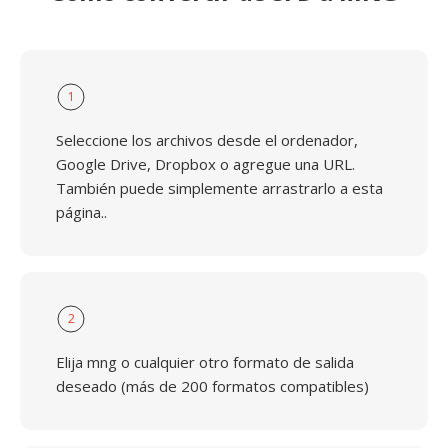
1
Seleccione los archivos desde el ordenador,
Google Drive, Dropbox o agregue una URL.
También puede simplemente arrastrarlo a esta
página..
2
Elija mng o cualquier otro formato de salida
deseado (más de 200 formatos compatibles)