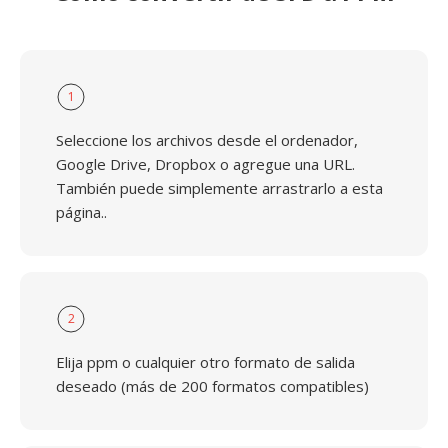
1
Seleccione los archivos desde el ordenador,
Google Drive, Dropbox o agregue una URL.
También puede simplemente arrastrarlo a esta
página..
2
Elija ppm o cualquier otro formato de salida
deseado (más de 200 formatos compatibles)