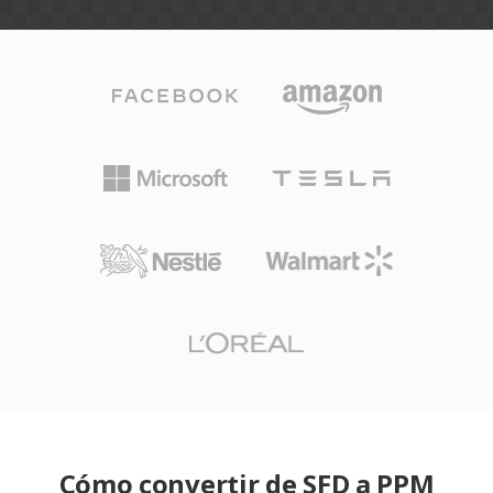
Cómo convertir de SFD a PPM