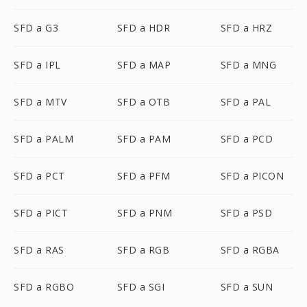
SFD a G3
SFD a HDR
SFD a HRZ
SFD a IPL
SFD a MAP
SFD a MNG
SFD a MTV
SFD a OTB
SFD a PAL
SFD a PALM
SFD a PAM
SFD a PCD
SFD a PCT
SFD a PFM
SFD a PICON
SFD a PICT
SFD a PNM
SFD a PSD
SFD a RAS
SFD a RGB
SFD a RGBA
SFD a RGBO
SFD a SGI
SFD a SUN