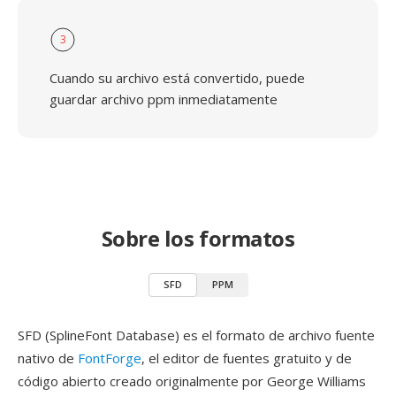
3
Cuando su archivo está convertido, puede
guardar archivo ppm inmediatamente
Sobre los formatos
SFD
PPM
SFD (SplineFont Database) es el formato de archivo fuente
nativo de
FontForge
, el editor de fuentes gratuito y de
código abierto creado originalmente por George Williams