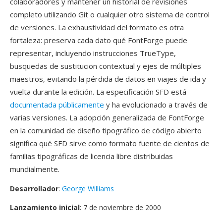
colaboradores y mantener un historial de revisiones
completo utilizando Git o cualquier otro sistema de control
de versiones. La exhaustividad del formato es otra
fortaleza: preserva cada dato qué FontForge puede
representar, incluyendo instrucciones TrueType,
busquedas de sustitucion contextual y ejes de múltiples
maestros, evitando la pérdida de datos en viajes de ida y
vuelta durante la edición. La especificación SFD está
documentada públicamente
y ha evolucionado a través de
varias versiones. La adopción generalizada de FontForge
en la comunidad de diseño tipográfico de código abierto
significa qué SFD sirve como formato fuente de cientos de
familias tipográficas de licencia libre distribuidas
mundialmente.
Desarrollador
:
George Williams
Lanzamiento inicial
: 7 de noviembre de 2000