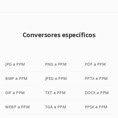
Conversores específicos
JPG a PPM
PNG a PPM
PDF a PPM
BMP a PPM
JPEG a PPM
PPTX a PPM
GIF a PPM
TXT a PPM
DOCX a PPM
WEBP a PPM
TGA a PPM
PPSX a PPM