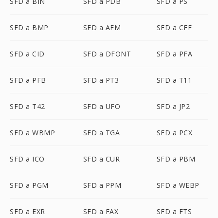
SFD a BIN
SFD a PDB
SFD a PS
SFD a BMP
SFD a AFM
SFD a CFF
SFD a CID
SFD a DFONT
SFD a PFA
SFD a PFB
SFD a PT3
SFD a T11
SFD a T42
SFD a UFO
SFD a JP2
SFD a WBMP
SFD a TGA
SFD a PCX
SFD a ICO
SFD a CUR
SFD a PBM
SFD a PGM
SFD a PPM
SFD a WEBP
SFD a EXR
SFD a FAX
SFD a FTS