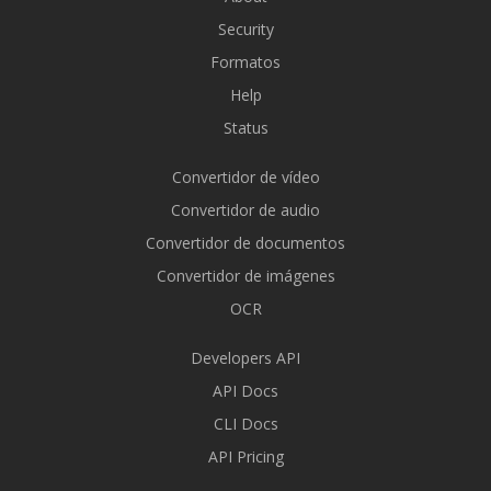
Security
Formatos
Help
Status
Convertidor de vídeo
Convertidor de audio
Convertidor de documentos
Convertidor de imágenes
OCR
Developers API
API Docs
CLI Docs
API Pricing