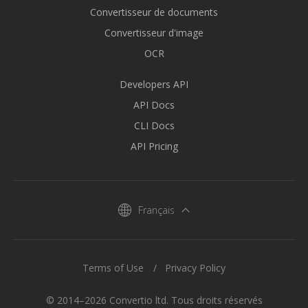
Convertisseur de documents
Convertisseur d'image
OCR
Developers API
API Docs
CLI Docs
API Pricing
Français
Terms of Use
Privacy Policy
© 2014–2026 Convertio ltd. Tous droits réservés