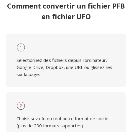
Comment convertir un fichier PFB
en fichier UFO
1
Sélectionnez des fichiers depuis l'ordinateur,
Google Drive, Dropbox, une URL ou glissez-les
sur la page.
2
Choisissez ufo ou tout autre format de sortie
(plus de 200 formats supportés)