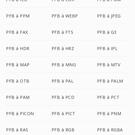
PFB à PPM
PFB à WEBP
PFB à JPEG
PFB à FAX
PFB à FTS
PFB à G3
PFB à HDR
PFB à HRZ
PFB à IPL
PFB à MAP
PFB à MNG
PFB à MTV
PFB à OTB
PFB à PAL
PFB à PALM
PFB à PAM
PFB à PCD
PFB à PCT
PFB à PICON
PFB à PICT
PFB à PNM
PFB à RAS
PFB à RGB
PFB à RGBA