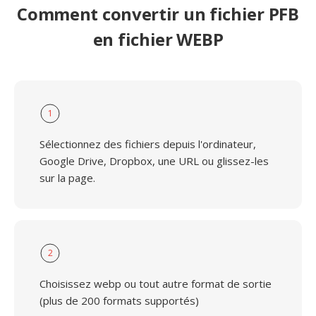
Comment convertir un fichier PFB
en fichier WEBP
1
Sélectionnez des fichiers depuis l'ordinateur,
Google Drive, Dropbox, une URL ou glissez-les
sur la page.
2
Choisissez webp ou tout autre format de sortie
(plus de 200 formats supportés)