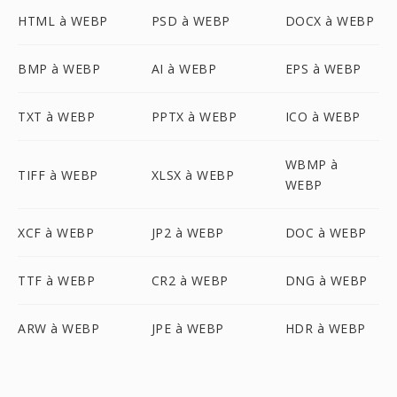
HTML à WEBP
PSD à WEBP
DOCX à WEBP
BMP à WEBP
AI à WEBP
EPS à WEBP
TXT à WEBP
PPTX à WEBP
ICO à WEBP
WBMP à
TIFF à WEBP
XLSX à WEBP
WEBP
XCF à WEBP
JP2 à WEBP
DOC à WEBP
TTF à WEBP
CR2 à WEBP
DNG à WEBP
ARW à WEBP
JPE à WEBP
HDR à WEBP