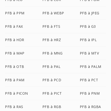
PFB à PPM
PFB à WEBP
PFB à JPEG
PFB à FAX
PFB à FTS
PFB à G3
PFB à HDR
PFB à HRZ
PFB à IPL
PFB à MAP
PFB à MNG
PFB à MTV
PFB à OTB
PFB à PAL
PFB à PALM
PFB à PAM
PFB à PCD
PFB à PCT
PFB à PICON
PFB à PICT
PFB à PNM
PFB à RAS
PFB à RGB
PFB à RGBA