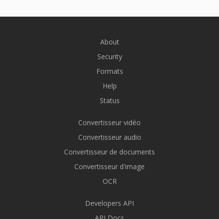
About
Security
Formats
Help
Status
Convertisseur vidéo
Convertisseur audio
Convertisseur de documents
Convertisseur d'image
OCR
Developers API
API Docs