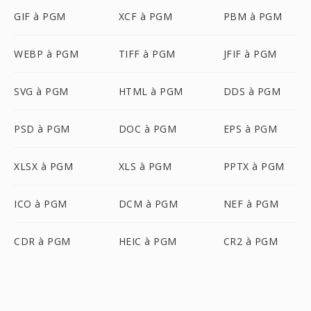
GIF à PGM
XCF à PGM
PBM à PGM
WEBP à PGM
TIFF à PGM
JFIF à PGM
SVG à PGM
HTML à PGM
DDS à PGM
PSD à PGM
DOC à PGM
EPS à PGM
XLSX à PGM
XLS à PGM
PPTX à PGM
ICO à PGM
DCM à PGM
NEF à PGM
CDR à PGM
HEIC à PGM
CR2 à PGM