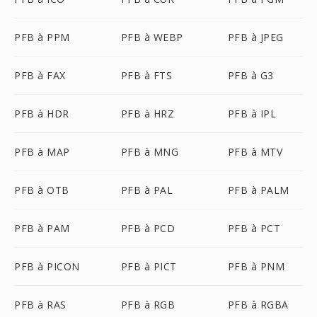
PFB à PPM
PFB à WEBP
PFB à JPEG
PFB à FAX
PFB à FTS
PFB à G3
PFB à HDR
PFB à HRZ
PFB à IPL
PFB à MAP
PFB à MNG
PFB à MTV
PFB à OTB
PFB à PAL
PFB à PALM
PFB à PAM
PFB à PCD
PFB à PCT
PFB à PICON
PFB à PICT
PFB à PNM
PFB à RAS
PFB à RGB
PFB à RGBA