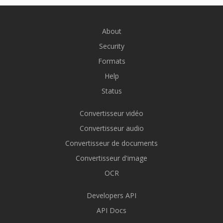
About
Security
Formats
Help
Status
Convertisseur vidéo
Convertisseur audio
Convertisseur de documents
Convertisseur d'image
OCR
Developers API
API Docs