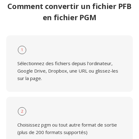
Comment convertir un fichier PFB
en fichier PGM
1
Sélectionnez des fichiers depuis l'ordinateur,
Google Drive, Dropbox, une URL ou glissez-les
sur la page.
2
Choisissez pgm ou tout autre format de sortie
(plus de 200 formats supportés)