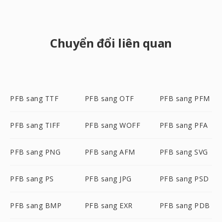
Chuyển đổi liên quan
PFB sang TTF
PFB sang OTF
PFB sang PFM
PFB sang TIFF
PFB sang WOFF
PFB sang PFA
PFB sang PNG
PFB sang AFM
PFB sang SVG
PFB sang PS
PFB sang JPG
PFB sang PSD
PFB sang BMP
PFB sang EXR
PFB sang PDB