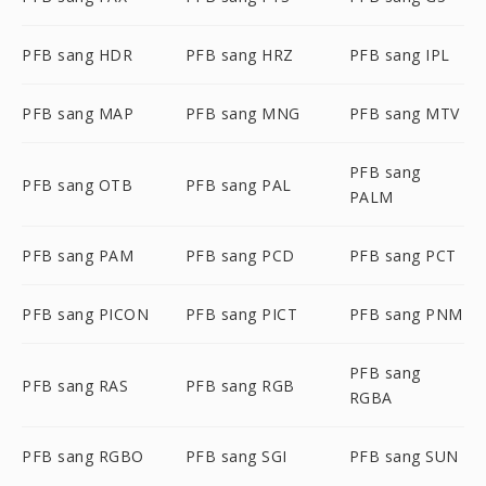
PFB sang HDR
PFB sang HRZ
PFB sang IPL
PFB sang MAP
PFB sang MNG
PFB sang MTV
PFB sang
PFB sang OTB
PFB sang PAL
PALM
PFB sang PAM
PFB sang PCD
PFB sang PCT
PFB sang PICON
PFB sang PICT
PFB sang PNM
PFB sang
PFB sang RAS
PFB sang RGB
RGBA
PFB sang RGBO
PFB sang SGI
PFB sang SUN