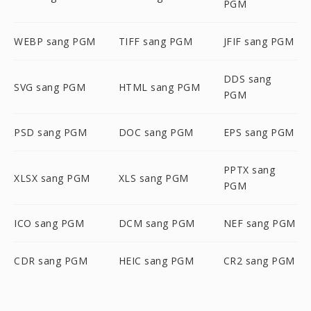
PGM
WEBP sang PGM
TIFF sang PGM
JFIF sang PGM
DDS sang
SVG sang PGM
HTML sang PGM
PGM
PSD sang PGM
DOC sang PGM
EPS sang PGM
PPTX sang
XLSX sang PGM
XLS sang PGM
PGM
ICO sang PGM
DCM sang PGM
NEF sang PGM
CDR sang PGM
HEIC sang PGM
CR2 sang PGM