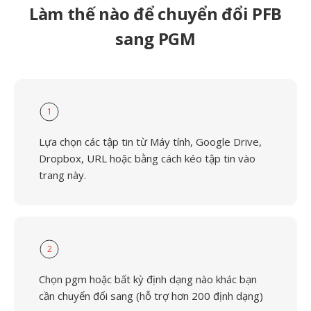
Làm thế nào để chuyển đổi PFB
sang PGM
1
Lựa chọn các tập tin từ Máy tính, Google Drive,
Dropbox, URL hoặc bằng cách kéo tập tin vào
trang này.
2
Chọn pgm hoặc bất kỳ định dạng nào khác bạn
cần chuyển đổi sang (hỗ trợ hơn 200 định dạng)