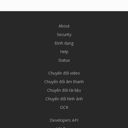
About
Security
Định dạng
Help
Status
Chuyển đổi video
Chuyển đổi âm thanh
Chuyển đổi tài liệu
Chuyển đổi hình ảnh
OCR
Developers API