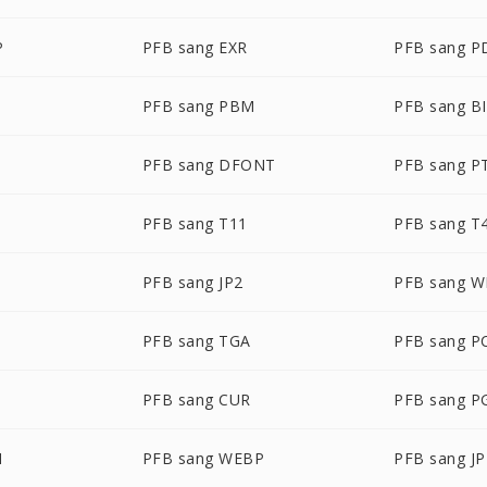
P
PFB sang EXR
PFB sang P
PFB sang PBM
PFB sang B
PFB sang DFONT
PFB sang P
PFB sang T11
PFB sang T
PFB sang JP2
PFB sang 
PFB sang TGA
PFB sang P
PFB sang CUR
PFB sang 
M
PFB sang WEBP
PFB sang J