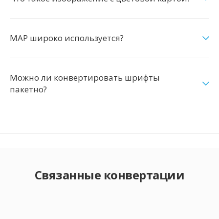
MAP широко используется?
Можно ли конвертировать шрифты
пакетно?
Связанные конвертации