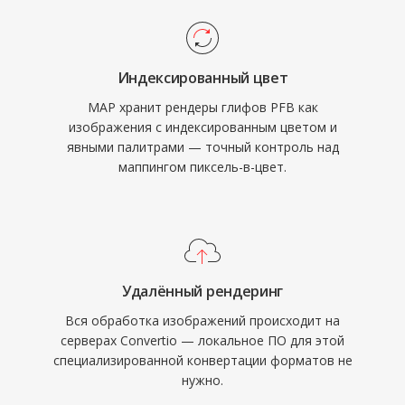
Индексированный цвет
MAP хранит рендеры глифов PFB как
изображения с индексированным цветом и
явными палитрами — точный контроль над
маппингом пиксель-в-цвет.
Удалённый рендеринг
Вся обработка изображений происходит на
серверах Convertio — локальное ПО для этой
специализированной конвертации форматов не
нужно.