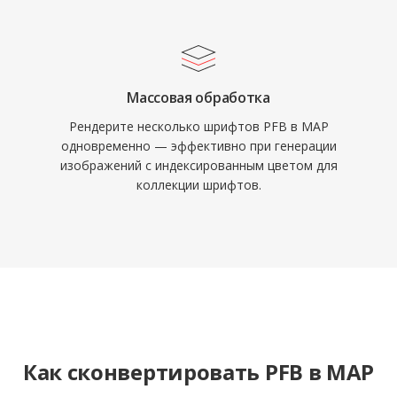
Массовая обработка
Рендерите несколько шрифтов PFB в MAP
одновременно — эффективно при генерации
изображений с индексированным цветом для
коллекции шрифтов.
Как сконвертировать PFB в MAP