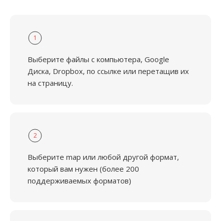
1
Выберите файлы с компьютера, Google
Диска, Dropbox, по ссылке или перетащив их
на страницу.
2
Выберите map или любой другой формат,
который вам нужен (более 200
поддерживаемых форматов)