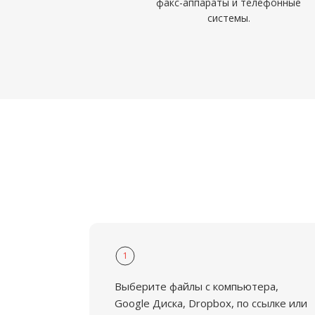
факс-аппараты и телефонные
системы.
1
Выберите файлы с компьютера,
Google Диска, Dropbox, по ссылке или