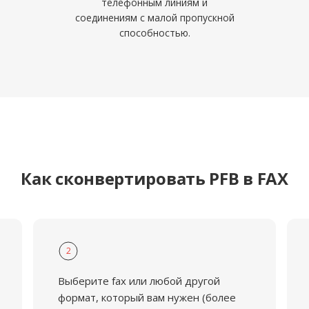
телефонным линиям и
соединениям с малой пропускной
способностью.
Как сконвертировать PFB в FAX
2
Выберите fax или любой другой
формат, который вам нужен (более