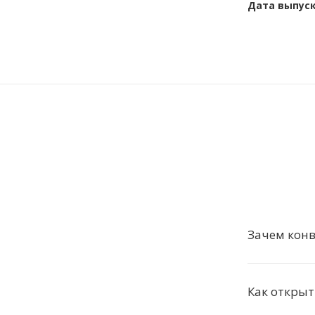
Дата выпус
Зачем конв
Как открыт