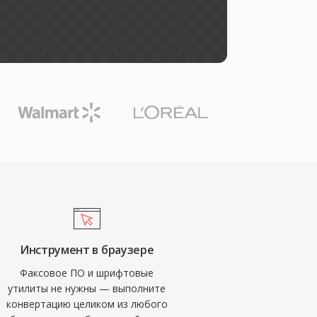
Инструмент в браузере
Факсовое ПО и шрифтовые
утилиты не нужны — выполните
конвертацию целиком из любого