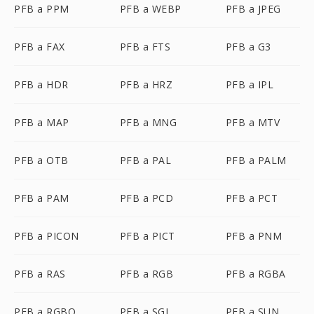
PFB a PPM
PFB a WEBP
PFB a JPEG
PFB a FAX
PFB a FTS
PFB a G3
PFB a HDR
PFB a HRZ
PFB a IPL
PFB a MAP
PFB a MNG
PFB a MTV
PFB a OTB
PFB a PAL
PFB a PALM
PFB a PAM
PFB a PCD
PFB a PCT
PFB a PICON
PFB a PICT
PFB a PNM
PFB a RAS
PFB a RGB
PFB a RGBA
PFB a RGBO
PFB a SGI
PFB a SUN