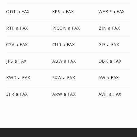
ODT a FAX
XPS a FAX
WEBP a FAX
RTF a FAX
PICON a FAX
BIN a FAX
CSV a FAX
CUR a FAX
GIF a FAX
JPS a FAX
ABW a FAX
DBK a FAX
KWD a FAX
SXW a FAX
AW a FAX
3FR a FAX
ARW a FAX
AVIF a FAX