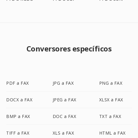
Conversores específicos
PDF a FAX
JPG a FAX
PNG a FAX
DOCX a FAX
JPEG a FAX
XLSX a FAX
BMP a FAX
DOC a FAX
TXT a FAX
TIFF a FAX
XLS a FAX
HTML a FAX