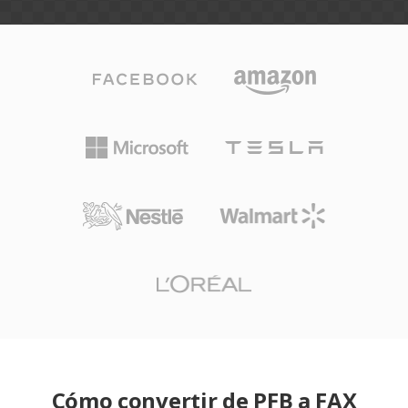
Cómo convertir de PFB a FAX