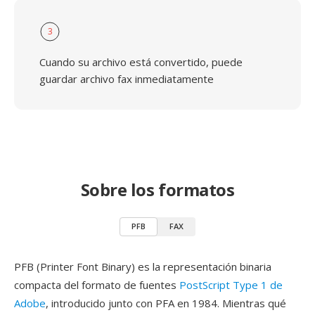
3
Cuando su archivo está convertido, puede
guardar archivo fax inmediatamente
Sobre los formatos
PFB
FAX
PFB (Printer Font Binary) es la representación binaria
compacta del formato de fuentes
PostScript Type 1 de
Adobe
, introducido junto con PFA en 1984. Mientras qué