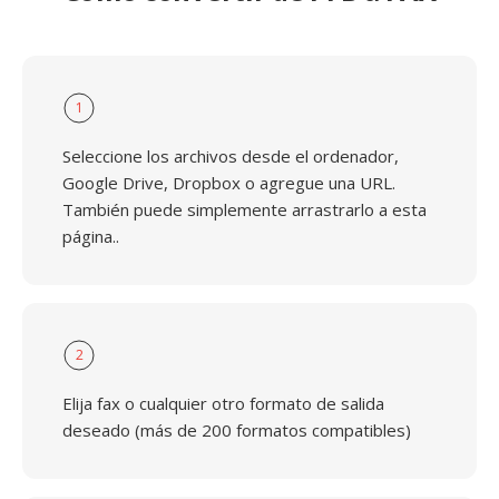
1
Seleccione los archivos desde el ordenador,
Google Drive, Dropbox o agregue una URL.
También puede simplemente arrastrarlo a esta
página..
2
Elija fax o cualquier otro formato de salida
deseado (más de 200 formatos compatibles)