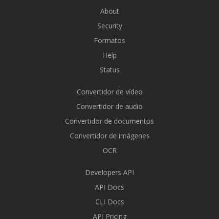
About
Security
Formatos
Help
Status
Convertidor de vídeo
Convertidor de audio
Convertidor de documentos
Convertidor de imágenes
OCR
Developers API
API Docs
CLI Docs
API Pricing