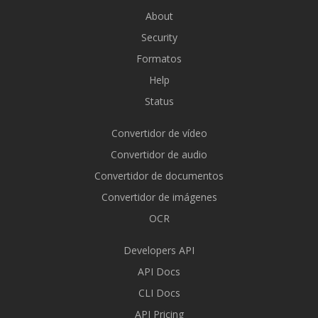
About
Security
Formatos
Help
Status
Convertidor de vídeo
Convertidor de audio
Convertidor de documentos
Convertidor de imágenes
OCR
Developers API
API Docs
CLI Docs
API Pricing