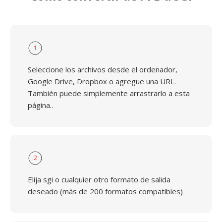
1
Seleccione los archivos desde el ordenador,
Google Drive, Dropbox o agregue una URL.
También puede simplemente arrastrarlo a esta
página..
2
Elija sgi o cualquier otro formato de salida
deseado (más de 200 formatos compatibles)