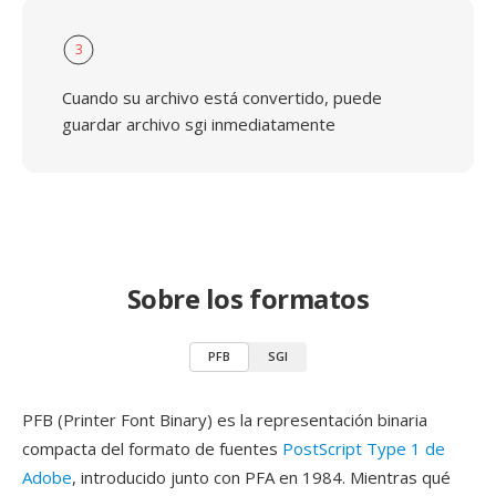
3
Cuando su archivo está convertido, puede
guardar archivo sgi inmediatamente
Sobre los formatos
PFB
SGI
PFB (Printer Font Binary) es la representación binaria
compacta del formato de fuentes
PostScript Type 1 de
Adobe
, introducido junto con PFA en 1984. Mientras qué