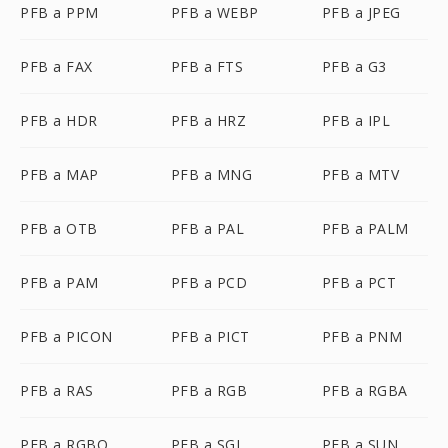
PFB a PPM
PFB a WEBP
PFB a JPEG
PFB a FAX
PFB a FTS
PFB a G3
PFB a HDR
PFB a HRZ
PFB a IPL
PFB a MAP
PFB a MNG
PFB a MTV
PFB a OTB
PFB a PAL
PFB a PALM
PFB a PAM
PFB a PCD
PFB a PCT
PFB a PICON
PFB a PICT
PFB a PNM
PFB a RAS
PFB a RGB
PFB a RGBA
PFB a RGBO
PFB a SGI
PFB a SUN