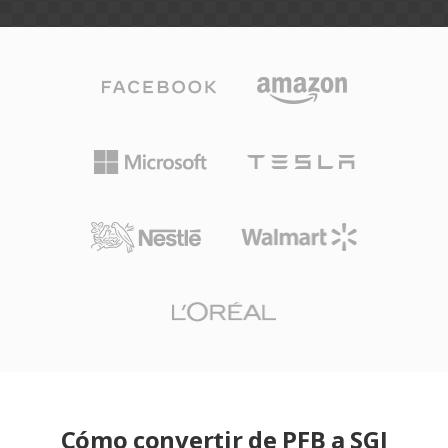
Cómo convertir de PFB a SGI