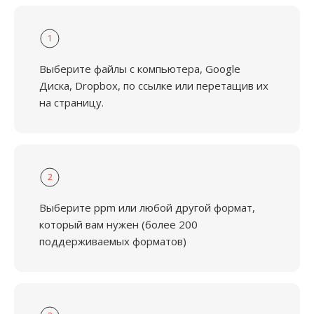
1
Выберите файлы с компьютера, Google
Диска, Dropbox, по ссылке или перетащив их
на страницу.
2
Выберите ppm или любой другой формат,
который вам нужен (более 200
поддерживаемых форматов)