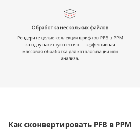
Обработка нескольких файлов
Рендерите целые коллекции шрифтов PFB в PPM
за одну пакетную сессию — эффективная
массовая обработка для каталогизации или
анализа.
Как сконвертировать PFB в PPM