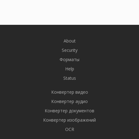
About
Security
Форматы
Help
Status
Конвертер видео
Конвертер аудио
Конвертер документов
Конвертер изображений
OCR