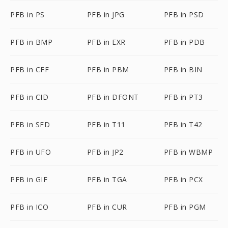
PFB in PS
PFB in JPG
PFB in PSD
PFB in BMP
PFB in EXR
PFB in PDB
PFB in CFF
PFB in PBM
PFB in BIN
PFB in CID
PFB in DFONT
PFB in PT3
PFB in SFD
PFB in T11
PFB in T42
PFB in UFO
PFB in JP2
PFB in WBMP
PFB in GIF
PFB in TGA
PFB in PCX
PFB in ICO
PFB in CUR
PFB in PGM