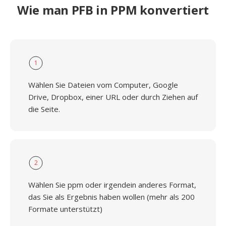
Wie man PFB in PPM konvertiert
1
Wählen Sie Dateien vom Computer, Google
Drive, Dropbox, einer URL oder durch Ziehen auf
die Seite.
2
Wählen Sie ppm oder irgendein anderes Format,
das Sie als Ergebnis haben wollen (mehr als 200
Formate unterstützt)