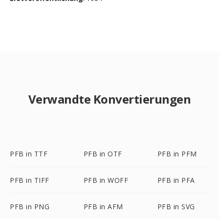
Verwandte Konvertierungen
PFB in TTF
PFB in OTF
PFB in PFM
PFB in TIFF
PFB in WOFF
PFB in PFA
PFB in PNG
PFB in AFM
PFB in SVG