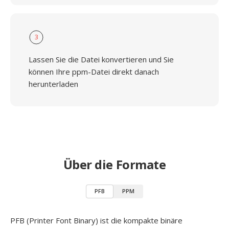
3
Lassen Sie die Datei konvertieren und Sie
können Ihre ppm-Datei direkt danach
herunterladen
Über die Formate
PFB
PPM
PFB (Printer Font Binary) ist die kompakte binäre