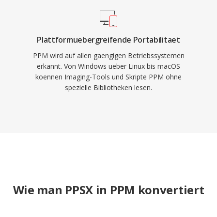
Plattformuebergreifende Portabilitaet
PPM wird auf allen gaengigen Betriebssystemen
erkannt. Von Windows ueber Linux bis macOS
koennen Imaging-Tools und Skripte PPM ohne
spezielle Bibliotheken lesen.
Wie man PPSX in PPM konvertiert