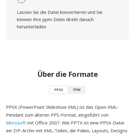
Lassen Sie die Datei konvertieren und Sie
können Ihre ppm-Datei direkt danach
herunterladen
Über die Formate
PPSX
PPM
PPSX (PowerPoint Slideshow XML) ist das Open-XML-
Pendant zum älteren PPS-Format, eingeführt von
Microsoft
mit Office 2007. Wie PPTX ist eine PPSX-Datei
ein ZIP-Archiv mit XML-Teilen, die Folien, Layouts, Designs