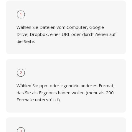
1
Wählen Sie Dateien vom Computer, Google
Drive, Dropbox, einer URL oder durch Ziehen auf
die Seite.
2
Wählen Sie ppm oder irgendein anderes Format,
das Sie als Ergebnis haben wollen (mehr als 200
Formate unterstützt)
3