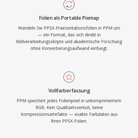
Folien als Portable Pixmap
Wandeln Sie PPSX-Praesentationsfolien in PPM um
— ein Format, das sich direkt in
Bildverarbeitungsskripte und akademische Forschung
ohne Konvertierungsaufwand einfuegt.
Vollfarberfassung
PPM speichert jedes Folienpixel in unkomprimiertem
RGB. Kein Qualitaetsverlust, keine
Kompressionsartefakte — exakte Farbdaten aus
Ihren PPSX-Folien.