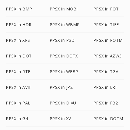
PPSX in BMP
PPSX in MOBI
PPSX in POT
PPSX in HDR
PPSX in WBMP
PPSX in TIFF
PPSX in XPS
PPSX in PSD
PPSX in POTM
PPSX in DOT
PPSX in DOTX
PPSX in AZW3
PPSX in RTF
PPSX in WEBP
PPSX in TGA
PPSX in AVIF
PPSX in JP2
PPSX in LRF
PPSX in PAL
PPSX in DJVU
PPSX in FB2
PPSX in G4
PPSX in XV
PPSX in DOTM