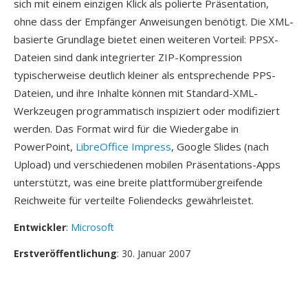
sich mit einem einzigen Klick als polierte Präsentation,
ohne dass der Empfänger Anweisungen benötigt. Die XML-
basierte Grundlage bietet einen weiteren Vorteil: PPSX-
Dateien sind dank integrierter ZIP-Kompression
typischerweise deutlich kleiner als entsprechende PPS-
Dateien, und ihre Inhalte können mit Standard-XML-
Werkzeugen programmatisch inspiziert oder modifiziert
werden. Das Format wird für die Wiedergabe in
PowerPoint,
LibreOffice Impress
, Google Slides (nach
Upload) und verschiedenen mobilen Präsentations-Apps
unterstützt, was eine breite plattformübergreifende
Reichweite für verteilte Foliendecks gewährleistet.
Entwickler
:
Microsoft
Erstveröffentlichung
: 30. Januar 2007