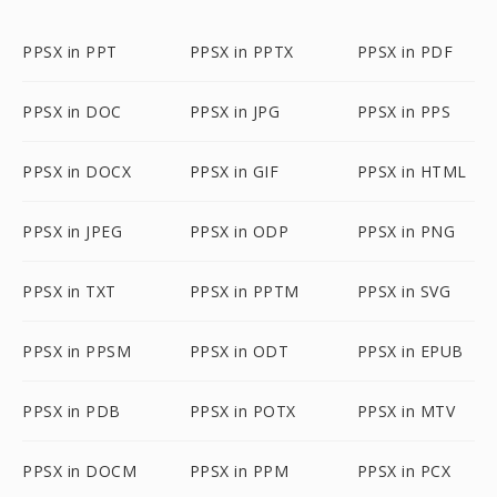
PPSX in PPT
PPSX in PPTX
PPSX in PDF
PPSX in DOC
PPSX in JPG
PPSX in PPS
PPSX in DOCX
PPSX in GIF
PPSX in HTML
PPSX in JPEG
PPSX in ODP
PPSX in PNG
PPSX in TXT
PPSX in PPTM
PPSX in SVG
PPSX in PPSM
PPSX in ODT
PPSX in EPUB
PPSX in PDB
PPSX in POTX
PPSX in MTV
PPSX in DOCM
PPSX in PPM
PPSX in PCX