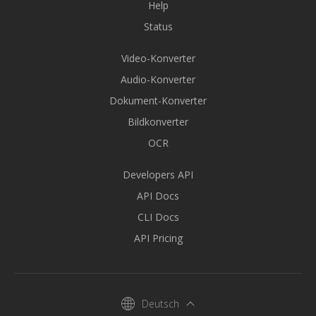
Help
Status
Video-Konverter
Audio-Konverter
Dokument-Konverter
Bildkonverter
OCR
Developers API
API Docs
CLI Docs
API Pricing
Deutsch