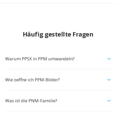
Häufig gestellte Fragen
Warum PPSX in PPM umwandeln?
Wie oeffne ich PPM-Bilder?
Was ist die PNM-Familie?