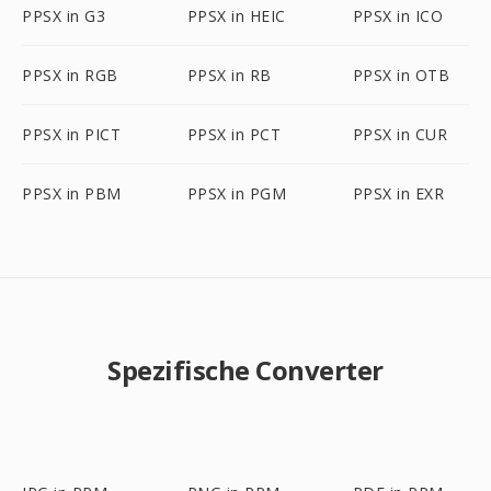
PPSX in G3
PPSX in HEIC
PPSX in ICO
PPSX in RGB
PPSX in RB
PPSX in OTB
PPSX in PICT
PPSX in PCT
PPSX in CUR
PPSX in PBM
PPSX in PGM
PPSX in EXR
Spezifische Converter