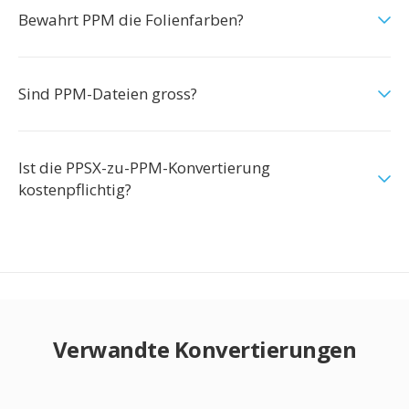
Bewahrt PPM die Folienfarben?
Sind PPM-Dateien gross?
Ist die PPSX-zu-PPM-Konvertierung
kostenpflichtig?
Verwandte Konvertierungen