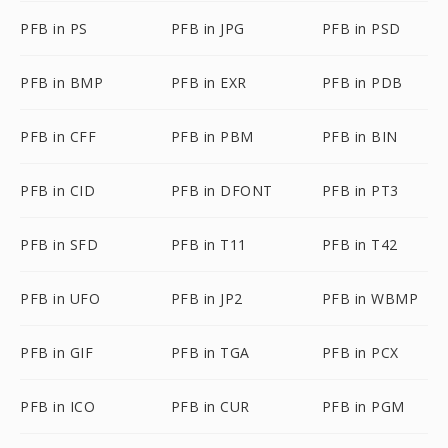
PFB in PS
PFB in JPG
PFB in PSD
PFB in BMP
PFB in EXR
PFB in PDB
PFB in CFF
PFB in PBM
PFB in BIN
PFB in CID
PFB in DFONT
PFB in PT3
PFB in SFD
PFB in T11
PFB in T42
PFB in UFO
PFB in JP2
PFB in WBMP
PFB in GIF
PFB in TGA
PFB in PCX
PFB in ICO
PFB in CUR
PFB in PGM