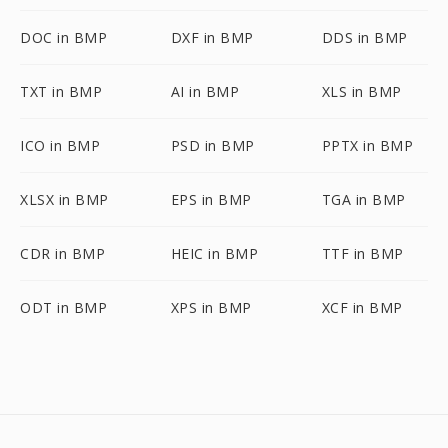
DOC in BMP
DXF in BMP
DDS in BMP
TXT in BMP
AI in BMP
XLS in BMP
ICO in BMP
PSD in BMP
PPTX in BMP
XLSX in BMP
EPS in BMP
TGA in BMP
CDR in BMP
HEIC in BMP
TTF in BMP
ODT in BMP
XPS in BMP
XCF in BMP