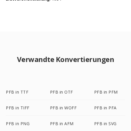
Verwandte Konvertierungen
PFB in TTF
PFB in OTF
PFB in PFM
PFB in TIFF
PFB in WOFF
PFB in PFA
PFB in PNG
PFB in AFM
PFB in SVG