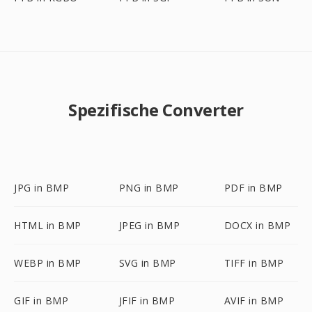
Spezifische Converter
JPG in BMP
PNG in BMP
PDF in BMP
HTML in BMP
JPEG in BMP
DOCX in BMP
WEBP in BMP
SVG in BMP
TIFF in BMP
GIF in BMP
JFIF in BMP
AVIF in BMP