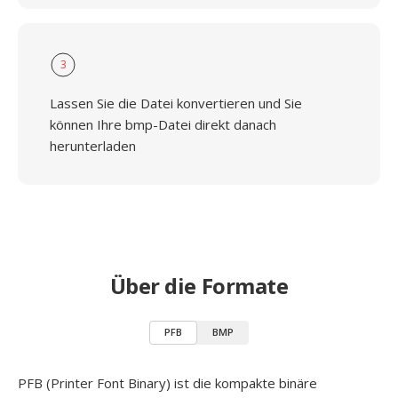
3
Lassen Sie die Datei konvertieren und Sie
können Ihre bmp-Datei direkt danach
herunterladen
Über die Formate
PFB
BMP
PFB (Printer Font Binary) ist die kompakte binäre