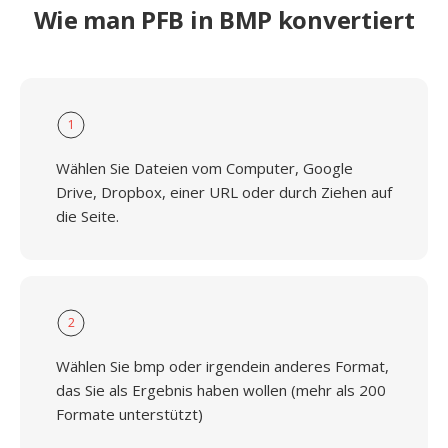
Wie man PFB in BMP konvertiert
1
Wählen Sie Dateien vom Computer, Google
Drive, Dropbox, einer URL oder durch Ziehen auf
die Seite.
2
Wählen Sie bmp oder irgendein anderes Format,
das Sie als Ergebnis haben wollen (mehr als 200
Formate unterstützt)