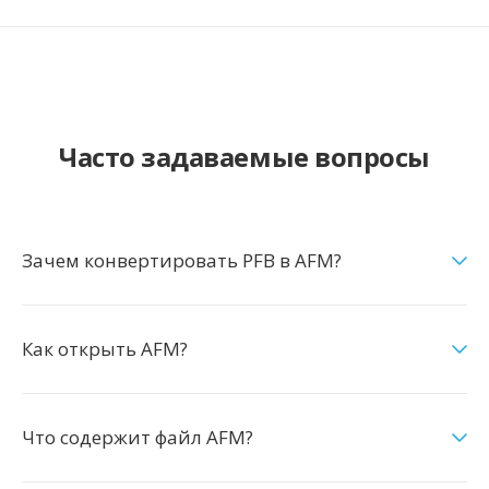
Часто задаваемые вопросы
Зачем конвертировать PFB в AFM?
Как открыть AFM?
Что содержит файл AFM?