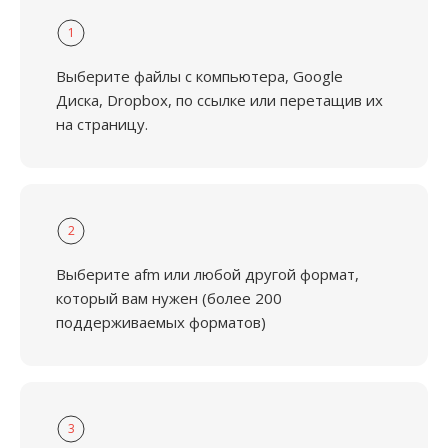
1
Выберите файлы с компьютера, Google
Диска, Dropbox, по ссылке или перетащив их
на страницу.
2
Выберите afm или любой другой формат,
который вам нужен (более 200
поддерживаемых форматов)
3