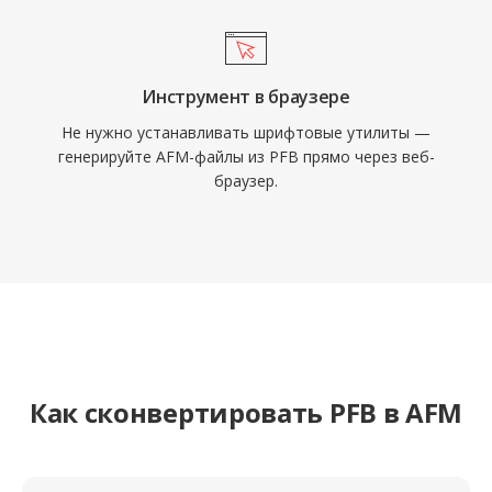
Инструмент в браузере
Не нужно устанавливать шрифтовые утилиты —
генерируйте AFM-файлы из PFB прямо через веб-
браузер.
Как сконвертировать PFB в AFM