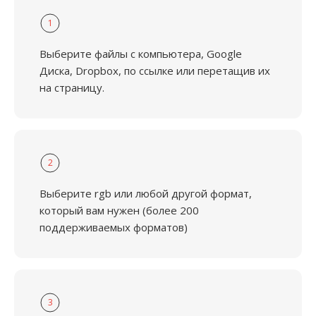
1
Выберите файлы с компьютера, Google
Диска, Dropbox, по ссылке или перетащив их
на страницу.
2
Выберите rgb или любой другой формат,
который вам нужен (более 200
поддерживаемых форматов)
3