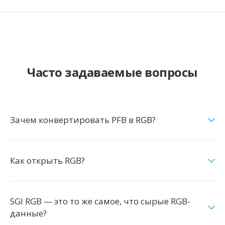
Часто задаваемые вопросы
Зачем конвертировать PFB в RGB?
Как открыть RGB?
SGI RGB — это то же самое, что сырые RGB-
данные?