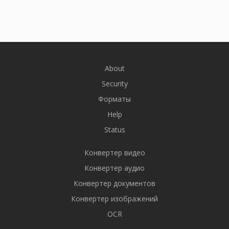
About
Security
Форматы
Help
Status
Конвертер видео
Конвертер аудио
Конвертер документов
Конвертер изображений
OCR