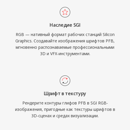
Наследие SGI
RGB — нативный формат рабочих станций Silicon
Graphics. Создавайте изображения шрифтов PFB,
мгновенно распознаваемые профессиональными
3D и VFX-инструментами.
Шрифт в текстуру
Рендерите контуры глифов PFB в SGI RGB-
изображения, пригодные как текстуры шрифтов в
3D-сценах и средах визуализации.