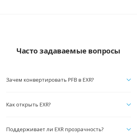
Часто задаваемые вопросы
Зачем конвертировать PFB в EXR?
Как открыть EXR?
Поддерживает ли EXR прозрачность?