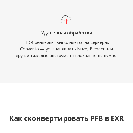
Удалённая обработка
HDR-рендеринг выполняется на серверах
Convertio — устанавливать Nuke, Blender или
другие тяжёлые инструменты локально не нужно.
Как сконвертировать PFB в EXR