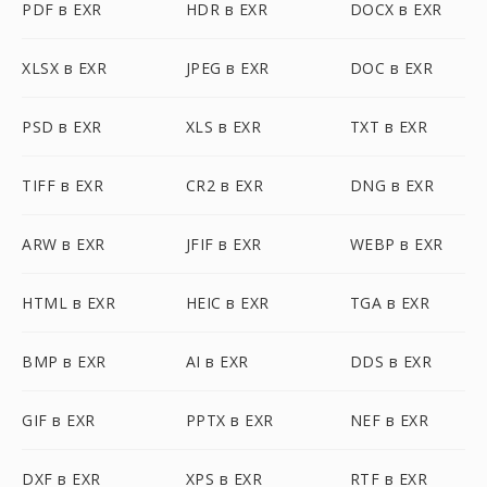
PDF в EXR
HDR в EXR
DOCX в EXR
XLSX в EXR
JPEG в EXR
DOC в EXR
PSD в EXR
XLS в EXR
TXT в EXR
TIFF в EXR
CR2 в EXR
DNG в EXR
ARW в EXR
JFIF в EXR
WEBP в EXR
HTML в EXR
HEIC в EXR
TGA в EXR
BMP в EXR
AI в EXR
DDS в EXR
GIF в EXR
PPTX в EXR
NEF в EXR
DXF в EXR
XPS в EXR
RTF в EXR