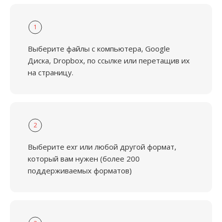
1
Выберите файлы с компьютера, Google
Диска, Dropbox, по ссылке или перетащив их
на страницу.
2
Выберите exr или любой другой формат,
который вам нужен (более 200
поддерживаемых форматов)