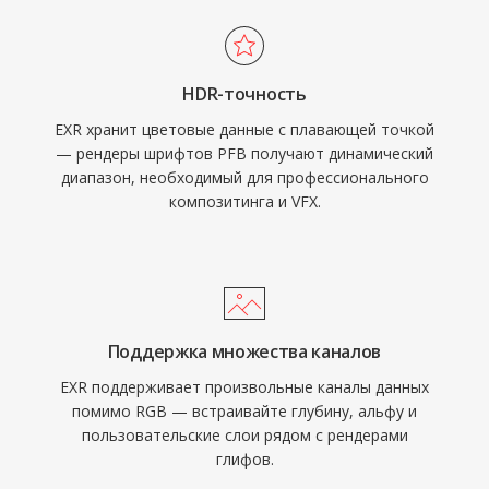
HDR-точность
EXR хранит цветовые данные с плавающей точкой
— рендеры шрифтов PFB получают динамический
диапазон, необходимый для профессионального
композитинга и VFX.
Поддержка множества каналов
EXR поддерживает произвольные каналы данных
помимо RGB — встраивайте глубину, альфу и
пользовательские слои рядом с рендерами
глифов.