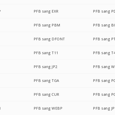
P
PFB sang EXR
PFB sang P
PFB sang PBM
PFB sang B
PFB sang DFONT
PFB sang P
PFB sang T11
PFB sang T
PFB sang JP2
PFB sang 
PFB sang TGA
PFB sang P
PFB sang CUR
PFB sang 
M
PFB sang WEBP
PFB sang J