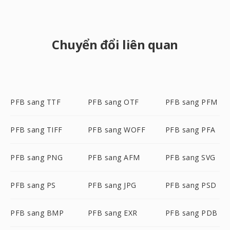
Chuyển đổi liên quan
PFB sang TTF
PFB sang OTF
PFB sang PFM
PFB sang TIFF
PFB sang WOFF
PFB sang PFA
PFB sang PNG
PFB sang AFM
PFB sang SVG
PFB sang PS
PFB sang JPG
PFB sang PSD
PFB sang BMP
PFB sang EXR
PFB sang PDB