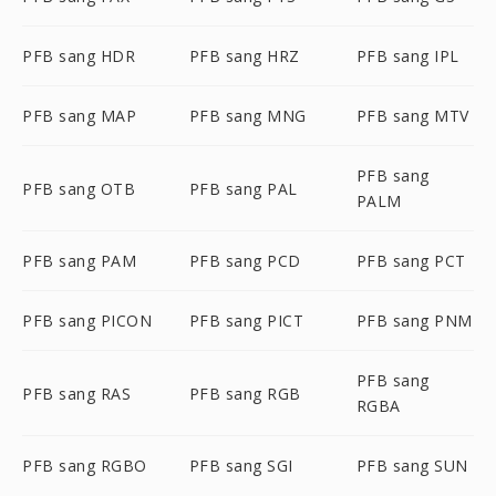
PFB sang HDR
PFB sang HRZ
PFB sang IPL
PFB sang MAP
PFB sang MNG
PFB sang MTV
PFB sang
PFB sang OTB
PFB sang PAL
PALM
PFB sang PAM
PFB sang PCD
PFB sang PCT
PFB sang PICON
PFB sang PICT
PFB sang PNM
PFB sang
PFB sang RAS
PFB sang RGB
RGBA
PFB sang RGBO
PFB sang SGI
PFB sang SUN