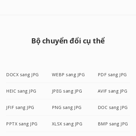
Bộ chuyển đổi cụ thể
DOCX sang JPG
WEBP sang JPG
PDF sang JPG
HEIC sang JPG
JPEG sang JPG
AVIF sang JPG
JFIF sang JPG
PNG sang JPG
DOC sang JPG
PPTX sang JPG
XLSX sang JPG
BMP sang JPG