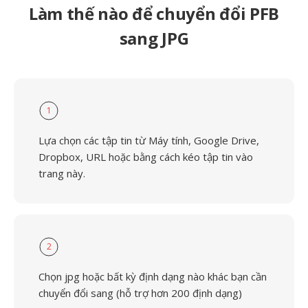
Làm thế nào để chuyển đổi PFB
sang JPG
1
Lựa chọn các tập tin từ Máy tính, Google Drive,
Dropbox, URL hoặc bằng cách kéo tập tin vào
trang này.
2
Chọn jpg hoặc bất kỳ định dạng nào khác bạn cần
chuyển đổi sang (hỗ trợ hơn 200 định dạng)