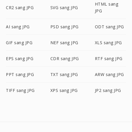
HTML sang
CR2 sang JPG
SVG sang JPG
JPG
AI sang JPG
PSD sang JPG
ODT sang JPG
GIF sang JPG
NEF sang JPG
XLS sang JPG
EPS sang JPG
CDR sang JPG
RTF sang JPG
PPT sang JPG
TXT sang JPG
ARW sang JPG
TIFF sang JPG
XPS sang JPG
JP2 sang JPG