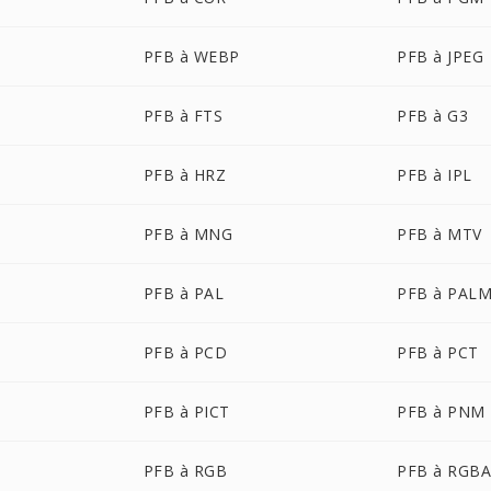
PFB à WEBP
PFB à JPEG
PFB à FTS
PFB à G3
PFB à HRZ
PFB à IPL
PFB à MNG
PFB à MTV
PFB à PAL
PFB à PAL
PFB à PCD
PFB à PCT
PFB à PICT
PFB à PNM
PFB à RGB
PFB à RGB