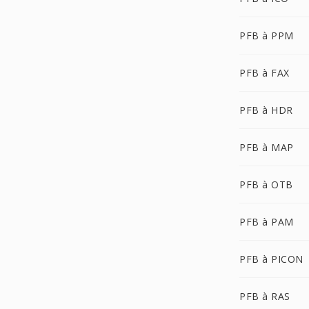
PFB à PPM
PFB à FAX
PFB à HDR
PFB à MAP
PFB à OTB
PFB à PAM
PFB à PICON
PFB à RAS