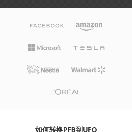
如何转换PFB到UFO