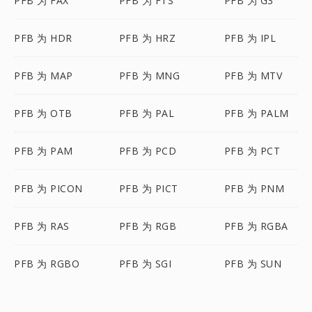
PFB 为 FAX
PFB 为 FTS
PFB 为 G3
PFB 为 HDR
PFB 为 HRZ
PFB 为 IPL
PFB 为 MAP
PFB 为 MNG
PFB 为 MTV
PFB 为 OTB
PFB 为 PAL
PFB 为 PALM
PFB 为 PAM
PFB 为 PCD
PFB 为 PCT
PFB 为 PICON
PFB 为 PICT
PFB 为 PNM
PFB 为 RAS
PFB 为 RGB
PFB 为 RGBA
PFB 为 RGBO
PFB 为 SGI
PFB 为 SUN