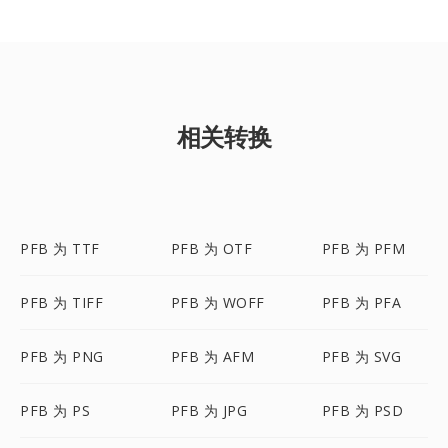
相关转换
PFB 为 TTF
PFB 为 OTF
PFB 为 PFM
PFB 为 TIFF
PFB 为 WOFF
PFB 为 PFA
PFB 为 PNG
PFB 为 AFM
PFB 为 SVG
PFB 为 PS
PFB 为 JPG
PFB 为 PSD