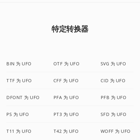
特定转换器
BIN 为 UFO
OTF 为 UFO
SVG 为 UFO
TTF 为 UFO
CFF 为 UFO
CID 为 UFO
DFONT 为 UFO
PFA 为 UFO
PFB 为 UFO
PS 为 UFO
PT3 为 UFO
SFD 为 UFO
T11 为 UFO
T42 为 UFO
WOFF 为 UFO