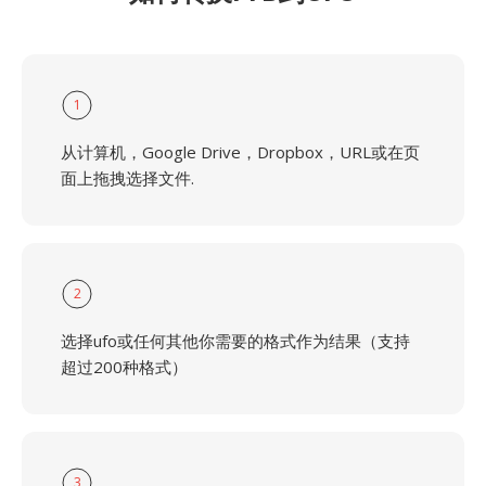
1
从计算机，Google Drive，Dropbox，URL或在页
面上拖拽选择文件.
2
选择ufo或任何其他你需要的格式作为结果（支持
超过200种格式）
3