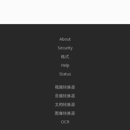
About
Security
格式
Help
Status
视频转换器
音频转换器
文档转换器
图像转换器
OCR