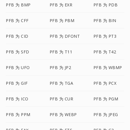
PFB 为 BMP
PFB 为 EXR
PFB 为 PDB
PFB 为 CFF
PFB 为 PBM
PFB 为 BIN
PFB 为 CID
PFB 为 DFONT
PFB 为 PT3
PFB 为 SFD
PFB 为 T11
PFB 为 T42
PFB 为 UFO
PFB 为 JP2
PFB 为 WBMP
PFB 为 GIF
PFB 为 TGA
PFB 为 PCX
PFB 为 ICO
PFB 为 CUR
PFB 为 PGM
PFB 为 PPM
PFB 为 WEBP
PFB 为 JPEG