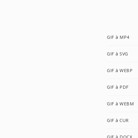
GIF à MP4
GIF à SVG
GIF à WEBP
GIF à PDF
GIF à WEBM
GIF à CUR
GIF à DOCX