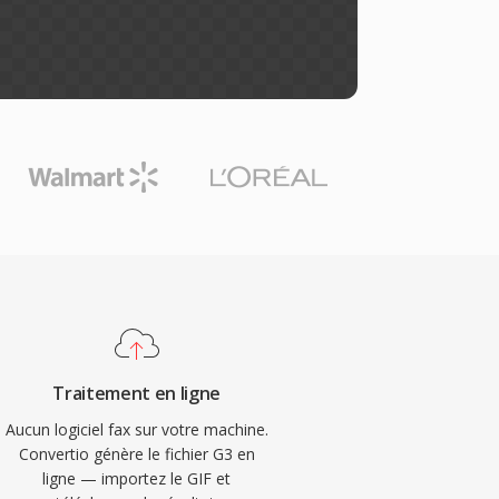
Traitement en ligne
Aucun logiciel fax sur votre machine.
Convertio génère le fichier G3 en
ligne — importez le GIF et