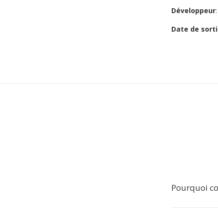
Développeur
Date de sorti
Pourquoi con