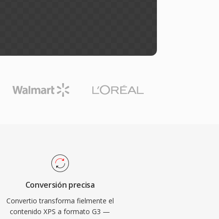
Conversión precisa
Convertio transforma fielmente el
contenido XPS a formato G3 —