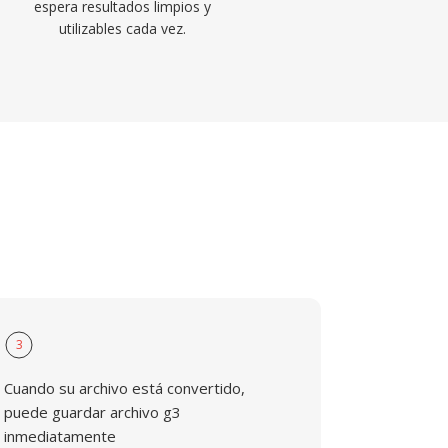
espera resultados limpios y
utilizables cada vez.
3
Cuando su archivo está convertido,
puede guardar archivo g3
inmediatamente