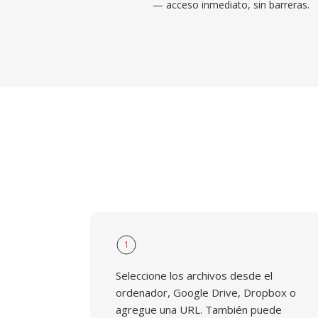
— acceso inmediato, sin barreras.
1
Seleccione los archivos desde el
ordenador, Google Drive, Dropbox o
agregue una URL. También puede