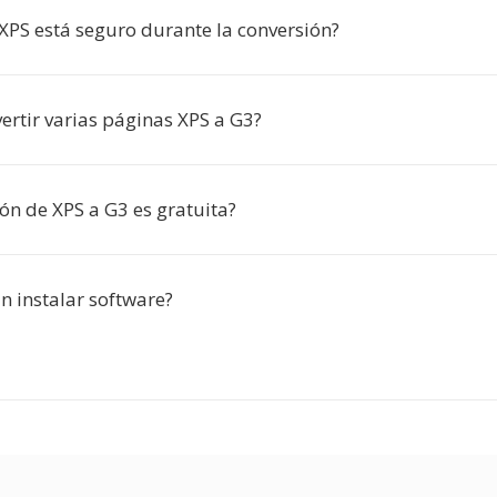
 XPS está seguro durante la conversión?
ertir varias páginas XPS a G3?
ón de XPS a G3 es gratuita?
n instalar software?