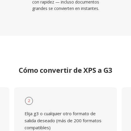
con rapidez — incluso documentos
grandes se convierten en instantes.
Cómo convertir de XPS a G3
2
Elija g3 o cualquier otro formato de
salida deseado (más de 200 formatos
compatibles)