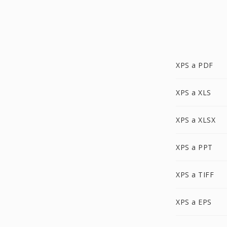
XPS a PDF
XPS a XLS
XPS a XLSX
XPS a PPT
XPS a TIFF
XPS a EPS