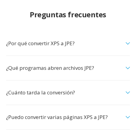
Preguntas frecuentes
¿Por qué convertir XPS a JPE?
¿Qué programas abren archivos JPE?
¿Cuánto tarda la conversión?
¿Puedo convertir varias páginas XPS a JPE?