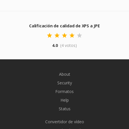
Calificación de calidad de XPS a JPE
4.0
(4 votos)
About
Security
Formatos
Help
Status
Convertidor de vídeo