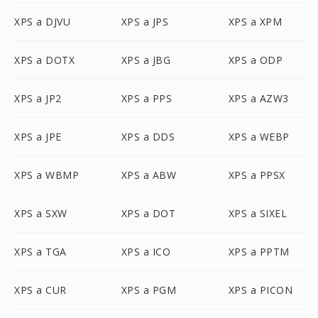
XPS a DJVU
XPS a JPS
XPS a XPM
XPS a DOTX
XPS a JBG
XPS a ODP
XPS a JP2
XPS a PPS
XPS a AZW3
XPS a JPE
XPS a DDS
XPS a WEBP
XPS a WBMP
XPS a ABW
XPS a PPSX
XPS a SXW
XPS a DOT
XPS a SIXEL
XPS a TGA
XPS a ICO
XPS a PPTM
XPS a CUR
XPS a PGM
XPS a PICON