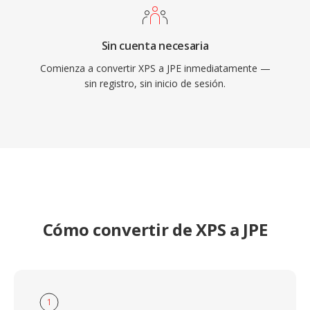
Sin cuenta necesaria
Comienza a convertir XPS a JPE inmediatamente —
sin registro, sin inicio de sesión.
Cómo convertir de XPS a JPE
1