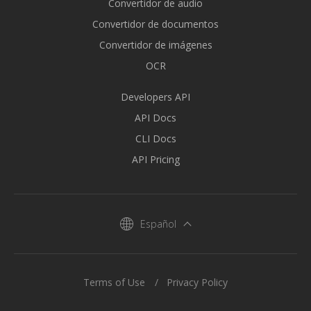
Convertidor de audio
Convertidor de documentos
Convertidor de imágenes
OCR
Developers API
API Docs
CLI Docs
API Pricing
Español
Terms of Use
Privacy Policy