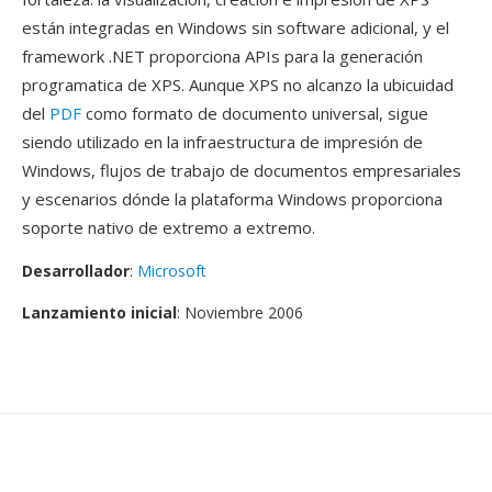
están integradas en Windows sin software adicional, y el
framework .NET proporciona APIs para la generación
programatica de XPS. Aunque XPS no alcanzo la ubicuidad
del
PDF
como formato de documento universal, sigue
siendo utilizado en la infraestructura de impresión de
Windows, flujos de trabajo de documentos empresariales
y escenarios dónde la plataforma Windows proporciona
soporte nativo de extremo a extremo.
Desarrollador
:
Microsoft
Lanzamiento inicial
: Noviembre 2006