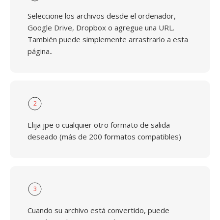
Seleccione los archivos desde el ordenador,
Google Drive, Dropbox o agregue una URL.
También puede simplemente arrastrarlo a esta
página..
2
Elija jpe o cualquier otro formato de salida
deseado (más de 200 formatos compatibles)
3
Cuando su archivo está convertido, puede