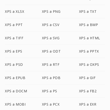
XPS a XLSX
XPS a PNG
XPS a TXT
XPS a PPT
XPS a CSV
XPS a BMP
XPS a TIFF
XPS a SVG
XPS a HTML
XPS a EPS
XPS a ODT
XPS a PPTX
XPS a PSD
XPS a RTF
XPS a OXPS
XPS a EPUB
XPS a PDB
XPS a GIF
XPS a DOCM
XPS a PS
XPS a FB2
XPS a MOBI
XPS a PCX
XPS a EXR