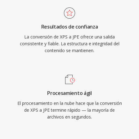
Resultados de confianza
La conversión de XPS a JPE ofrece una salida
consistente y fiable. La estructura e integridad del
contenido se mantienen.
Procesamiento ágil
El procesamiento en la nube hace que la conversión
de XPS a JPE termine rápido — la mayoría de
archivos en segundos.