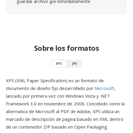
guardar archivo jpe inmediatamente
Sobre los formatos
XPS
JPE
XPS (XML Paper Specification) es un formato de
documento de diseño fijo desarrollado por
Microsoft
,
lanzado por primera vez con Windows Vista y .NET
Framework 3.0 en noviembre de 2006. Concebido como la
alternativa de Microsoft al PDF de Adobe, XPS utiliza un
marcado de descripción de página basado en XML dentro
de un contenedor ZIP basado en Open Packaging