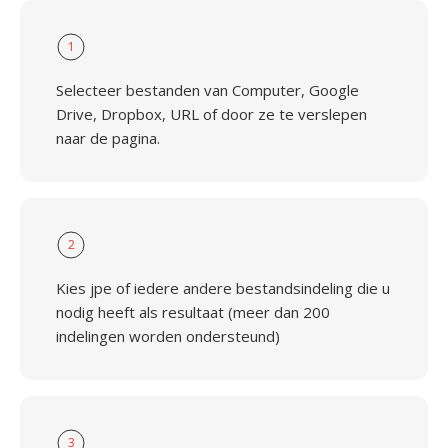
1
Selecteer bestanden van Computer, Google
Drive, Dropbox, URL of door ze te verslepen
naar de pagina.
2
Kies jpe of iedere andere bestandsindeling die u
nodig heeft als resultaat (meer dan 200
indelingen worden ondersteund)
3