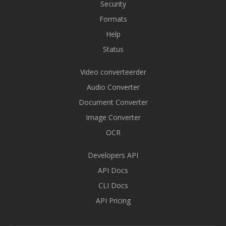
Security
Formats
Help
Status
Video converteerder
Audio Converter
Document Converter
Image Converter
OCR
Developers API
API Docs
CLI Docs
API Pricing