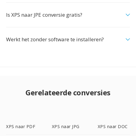
Is XPS naar JPE conversie gratis?
Werkt het zonder software te installeren?
Gerelateerde conversies
XPS naar PDF
XPS naar JPG
XPS naar DOC