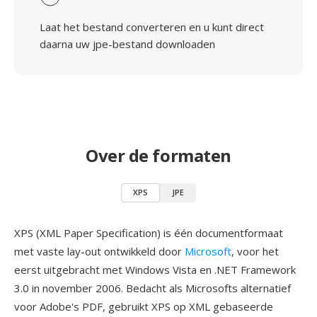
Laat het bestand converteren en u kunt direct
daarna uw jpe-bestand downloaden
Over de formaten
XPS
JPE
XPS (XML Paper Specification) is één documentformaat
met vaste lay-out ontwikkeld door
Microsoft
, voor het
eerst uitgebracht met Windows Vista en .NET Framework
3.0 in november 2006. Bedacht als Microsofts alternatief
voor Adobe's PDF, gebruikt XPS op XML gebaseerde