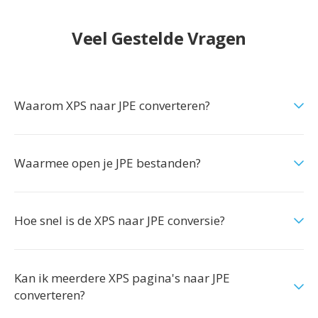
Veel Gestelde Vragen
Waarom XPS naar JPE converteren?
Waarmee open je JPE bestanden?
Hoe snel is de XPS naar JPE conversie?
Kan ik meerdere XPS pagina's naar JPE
converteren?