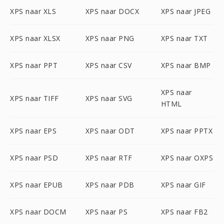
XPS naar XLS
XPS naar DOCX
XPS naar JPEG
XPS naar XLSX
XPS naar PNG
XPS naar TXT
XPS naar PPT
XPS naar CSV
XPS naar BMP
XPS naar
XPS naar TIFF
XPS naar SVG
HTML
XPS naar EPS
XPS naar ODT
XPS naar PPTX
XPS naar PSD
XPS naar RTF
XPS naar OXPS
XPS naar EPUB
XPS naar PDB
XPS naar GIF
XPS naar DOCM
XPS naar PS
XPS naar FB2