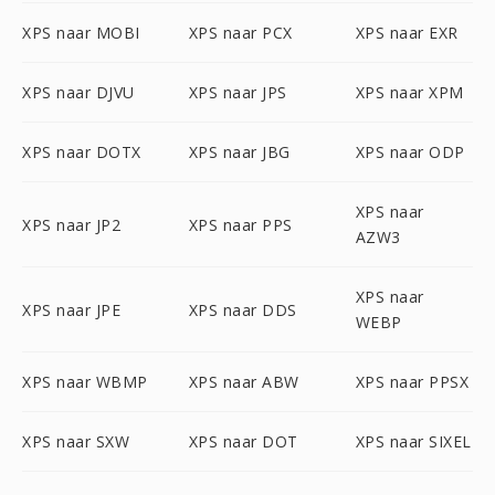
XPS naar MOBI
XPS naar PCX
XPS naar EXR
XPS naar DJVU
XPS naar JPS
XPS naar XPM
XPS naar DOTX
XPS naar JBG
XPS naar ODP
XPS naar
XPS naar JP2
XPS naar PPS
AZW3
XPS naar
XPS naar JPE
XPS naar DDS
WEBP
XPS naar WBMP
XPS naar ABW
XPS naar PPSX
XPS naar SXW
XPS naar DOT
XPS naar SIXEL