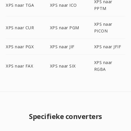
XPS naar
XPS naar TGA
XPS naar ICO
PPTM
XPS naar
XPS naar CUR
XPS naar PGM
PICON
XPS naar PGX
XPS naar JIF
XPS naar JFIF
XPS naar
XPS naar FAX
XPS naar SIX
RGBA
Specifieke converters