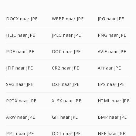
DOCX naar JPE
WEBP naar JPE
JPG naar JPE
HEIC naar JPE
JPEG naar JPE
PNG naar JPE
PDF naar JPE
DOC naar JPE
AVIF naar JPE
JFIF naar JPE
CR2 naar JPE
AI naar JPE
SVG naar JPE
DXF naar JPE
EPS naar JPE
PPTX naar JPE
XLSX naar JPE
HTML naar JPE
ARW naar JPE
GIF naar JPE
BMP naar JPE
PPT naar JPE
ODT naar JPE
NEF naar JPE