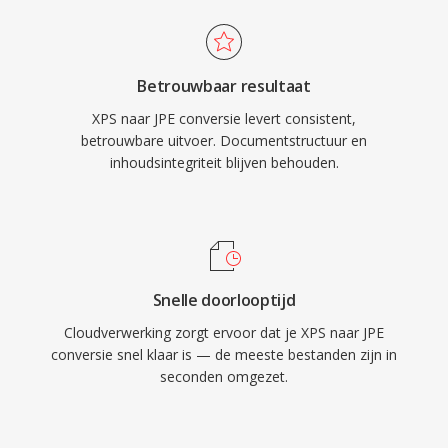
Betrouwbaar resultaat
XPS naar JPE conversie levert consistent,
betrouwbare uitvoer. Documentstructuur en
inhoudsintegriteit blijven behouden.
Snelle doorlooptijd
Cloudverwerking zorgt ervoor dat je XPS naar JPE
conversie snel klaar is — de meeste bestanden zijn in
seconden omgezet.