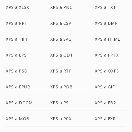
XPS a XLSX
XPS a PNG
XPS a TXT
XPS a PPT
XPS a CSV
XPS a BMP
XPS a TIFF
XPS a SVG
XPS a HTML
XPS a EPS
XPS a ODT
XPS a PPTX
XPS a PSD
XPS a RTF
XPS a OXPS
XPS a EPUB
XPS a PDB
XPS a GIF
XPS a DOCM
XPS a PS
XPS a FB2
XPS a MOBI
XPS a PCX
XPS a EXR