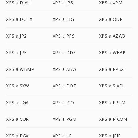
XPS a DJVU
XPS a JPS
XPS a XPM
XPS a DOTX
XPS a JBG
XPS a ODP
XPS a JP2
XPS a PPS
XPS a AZW3
XPS a JPE
XPS a DDS
XPS a WEBP
XPS a WBMP
XPS a ABW
XPS a PPSX
XPS a SXW
XPS a DOT
XPS a SIXEL
XPS a TGA
XPS a ICO
XPS a PPTM
XPS a CUR
XPS a PGM
XPS a PICON
XPS a PGX
XPS a JIF
XPS a JFIF