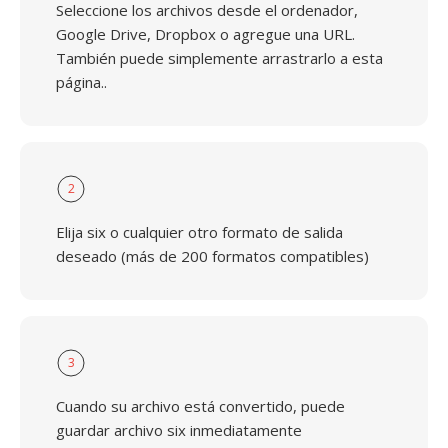
Seleccione los archivos desde el ordenador,
Google Drive, Dropbox o agregue una URL.
También puede simplemente arrastrarlo a esta
página..
2
Elija six o cualquier otro formato de salida
deseado (más de 200 formatos compatibles)
3
Cuando su archivo está convertido, puede
guardar archivo six inmediatamente