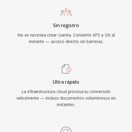
Sin registro
No se necesita crear cuenta. Convierte XPS a SIX al
instante — acceso directo sin barreras.
Ultra rápido
La infraestructura cloud procesa tu conversión
velozmente — incluso documentos voluminosos en
instantes.