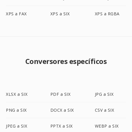
XPS a FAX
XPS a SIX
XPS a RGBA
Conversores específicos
XLSX a SIX
PDF a SIX
JPG a SIX
PNG a SIX
DOCX a SIX
CSV a SIX
JPEG a SIX
PPTX a SIX
WEBP a SIX