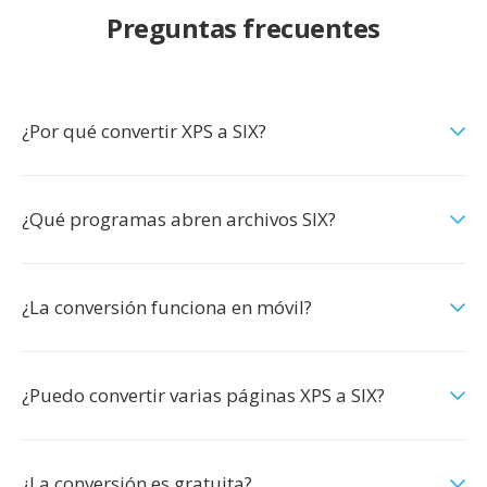
Preguntas frecuentes
¿Por qué convertir XPS a SIX?
¿Qué programas abren archivos SIX?
¿La conversión funciona en móvil?
¿Puedo convertir varias páginas XPS a SIX?
¿La conversión es gratuita?