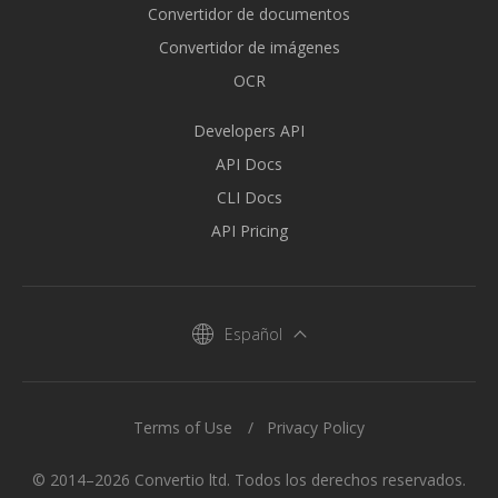
Convertidor de documentos
Convertidor de imágenes
OCR
Developers API
API Docs
CLI Docs
API Pricing
Español
Terms of Use
Privacy Policy
© 2014–2026 Convertio ltd. Todos los derechos reservados.