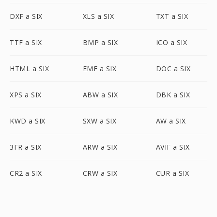
DXF a SIX
XLS a SIX
TXT a SIX
TTF a SIX
BMP a SIX
ICO a SIX
HTML a SIX
EMF a SIX
DOC a SIX
XPS a SIX
ABW a SIX
DBK a SIX
KWD a SIX
SXW a SIX
AW a SIX
3FR a SIX
ARW a SIX
AVIF a SIX
CR2 a SIX
CRW a SIX
CUR a SIX