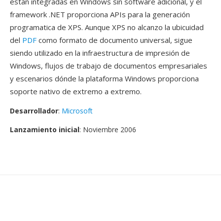
están integradas en Windows sin software adicional, y el
framework .NET proporciona APIs para la generación
programatica de XPS. Aunque XPS no alcanzo la ubicuidad
del
PDF
como formato de documento universal, sigue
siendo utilizado en la infraestructura de impresión de
Windows, flujos de trabajo de documentos empresariales
y escenarios dónde la plataforma Windows proporciona
soporte nativo de extremo a extremo.
Desarrollador
:
Microsoft
Lanzamiento inicial
: Noviembre 2006