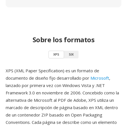
Sobre los formatos
XPS
SIX
XPS (XML Paper Specification) es un formato de
documento de diseño fijo desarrollado por
Microsoft
,
lanzado por primera vez con Windows Vista y .NET
Framework 3.0 en noviembre de 2006. Concebido como la
alternativa de Microsoft al PDF de Adobe, XPS utiliza un
marcado de descripción de página basado en XML dentro
de un contenedor ZIP basado en Open Packaging
Conventions. Cada página se describe como un elemento