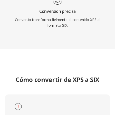
Conversión precisa
Convertio transforma fielmente el contenido XPS al
formato SIX.
Cómo convertir de XPS a SIX
1