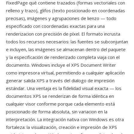
FixedPage qué contiene trazados (formas vectoriales con
relleno y trazo), glifos (texto posicionado en coordenadas
precisas), imágenes y agrupaciones de lienzo — todo
especificado con coordenadas exactas para una
renderizacion con precisión de píxel. El formato incrusta
todos los recursos necesarios: las fuentes se subconjuntan
e incluyen, las imágenes se almacenan dentro del paquete
y la especificación de renderizado completa viaja con el
documento. Windows incluye el XPS Document Writer
como impresora virtual, permitiendo a cualquier aplicación
generar salida XPS a través del dialogo de impresión
estándar. Una ventaja es la fidelidad visual exacta — los
documentos XPS se renderizan de forma idéntica en
cualquier visor conforme porque cada elemento está
posicionado de forma absoluta, sin variacion en la
interpretación. La integración nativa con Windows es otra
fortaleza: la visualización, creación e impresión de XPS