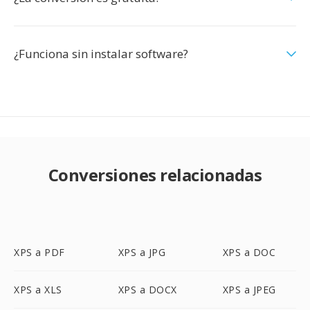
¿Funciona sin instalar software?
Conversiones relacionadas
XPS a PDF
XPS a JPG
XPS a DOC
XPS a XLS
XPS a DOCX
XPS a JPEG