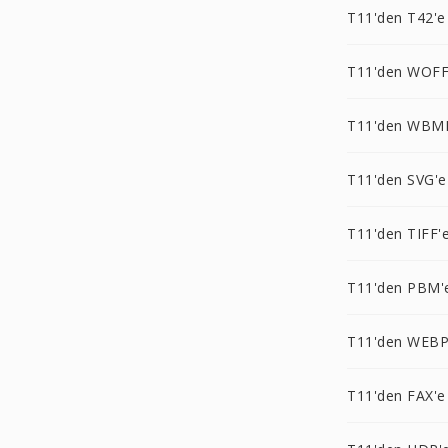
T11'den T42'e
T11'den WOFF
T11'den WBM
T11'den SVG'e
T11'den TIFF'
T11'den PBM'
T11'den WEBP
T11'den FAX'e