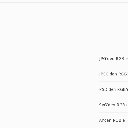
JPG'den RGB'e
JPEG'den RGB
PSD'den RGB'
SVG'den RGB'
AI'den RGB'e