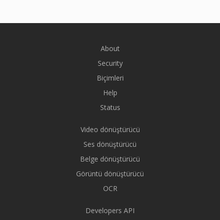
About
Security
Biçimleri
Help
Status
Video dönüştürücü
Ses dönüştürücü
Belge dönüştürücü
Görüntü dönüştürücü
OCR
Developers API