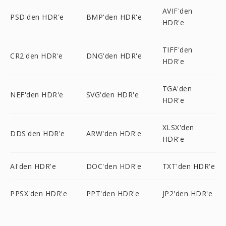
AVIF'den
PSD'den HDR'e
BMP'den HDR'e
HDR'e
TIFF'den
CR2'den HDR'e
DNG'den HDR'e
HDR'e
TGA'den
NEF'den HDR'e
SVG'den HDR'e
HDR'e
XLSX'den
DDS'den HDR'e
ARW'den HDR'e
HDR'e
AI'den HDR'e
DOC'den HDR'e
TXT'den HDR'e
PPSX'den HDR'e
PPT'den HDR'e
JP2'den HDR'e