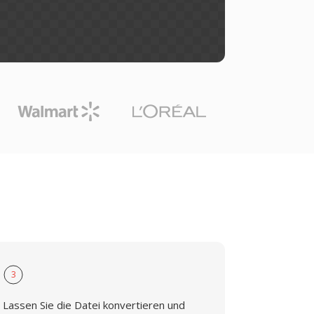
3
Lassen Sie die Datei konvertieren und