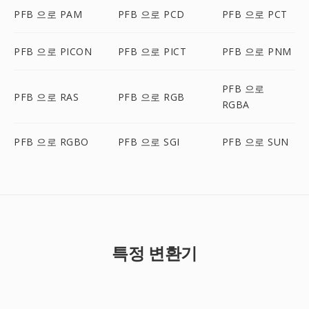
PFB 으로 PAM
PFB 으로 PCD
PFB 으로 PCT
PFB 으로 PICON
PFB 으로 PICT
PFB 으로 PNM
PFB 으로
PFB 으로 RAS
PFB 으로 RGB
RGBA
PFB 으로 RGBO
PFB 으로 SGI
PFB 으로 SUN
특정 변환기