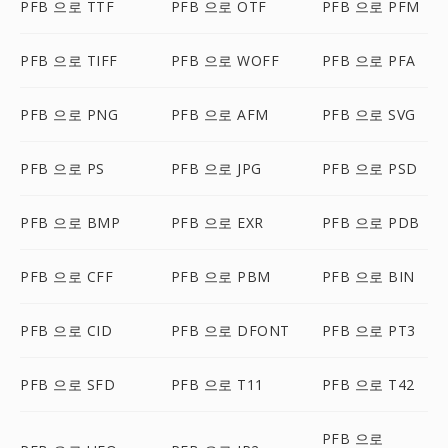
PFB 으로 TTF
PFB 으로 OTF
PFB 으로 PFM
PFB 으로 TIFF
PFB 으로 WOFF
PFB 으로 PFA
PFB 으로 PNG
PFB 으로 AFM
PFB 으로 SVG
PFB 으로 PS
PFB 으로 JPG
PFB 으로 PSD
PFB 으로 BMP
PFB 으로 EXR
PFB 으로 PDB
PFB 으로 CFF
PFB 으로 PBM
PFB 으로 BIN
PFB 으로 CID
PFB 으로 DFONT
PFB 으로 PT3
PFB 으로 SFD
PFB 으로 T11
PFB 으로 T42
PFB 으로