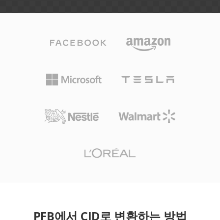
PFB에서 CID로 변환하는 방법