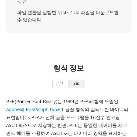
파일 변환을 실행한 뒤 바로 cid 파일을 다운로드할
수 있습니다
형식 정보
PFB
CID
PFB(Printer Font Binary)는 1984년 PFA와 함께 도입된
Adobe의 PostScript Type 1
글꼴 형식의 컴팩트한 바이너리
표현입니다. PFA가 전체 글꼴 프로그램을 16진수 인코딩
ASCII 텍스트로 저장하는 반면, PFB는 동일한 데이터를 세그
먼트 헤더를 사용하여 ASCII 또는 바이너리 영역을 표시하는