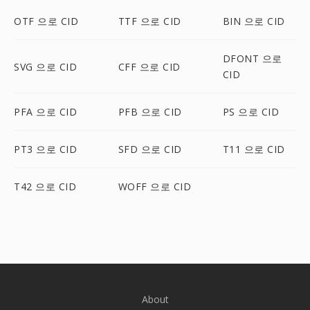
OTF 으로 CID
TTF 으로 CID
BIN 으로 CID
DFONT 으로
SVG 으로 CID
CFF 으로 CID
CID
PFA 으로 CID
PFB 으로 CID
PS 으로 CID
PT3 으로 CID
SFD 으로 CID
T11 으로 CID
T42 으로 CID
WOFF 으로 CID
About