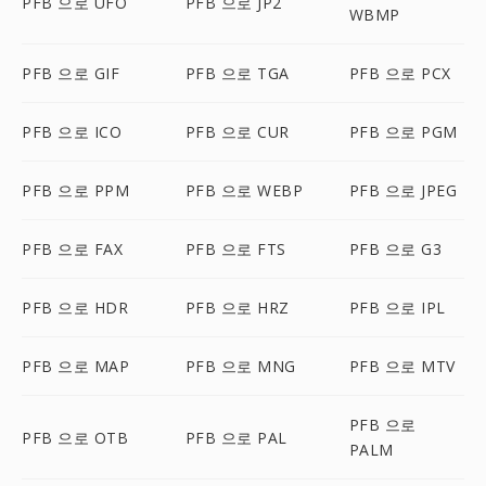
PFB 으로 UFO
PFB 으로 JP2
WBMP
PFB 으로 GIF
PFB 으로 TGA
PFB 으로 PCX
PFB 으로 ICO
PFB 으로 CUR
PFB 으로 PGM
PFB 으로 PPM
PFB 으로 WEBP
PFB 으로 JPEG
PFB 으로 FAX
PFB 으로 FTS
PFB 으로 G3
PFB 으로 HDR
PFB 으로 HRZ
PFB 으로 IPL
PFB 으로 MAP
PFB 으로 MNG
PFB 으로 MTV
PFB 으로
PFB 으로 OTB
PFB 으로 PAL
PALM