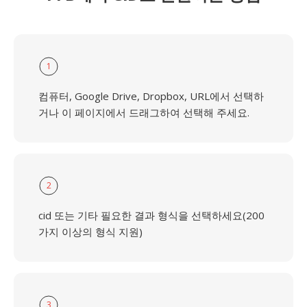
1
컴퓨터, Google Drive, Dropbox, URL에서 선택하
거나 이 페이지에서 드래그하여 선택해 주세요.
2
cid 또는 기타 필요한 결과 형식을 선택하세요(200
가지 이상의 형식 지원)
3