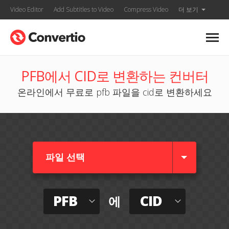
Video Editor
Add Subtitles to Video
Compress Video
더 보기
PFB에서 CID로 변환하는 컨버터
온라인에서 무료로 pfb 파일을 cid로 변환하세요
파일 선택
PFB
CID
에