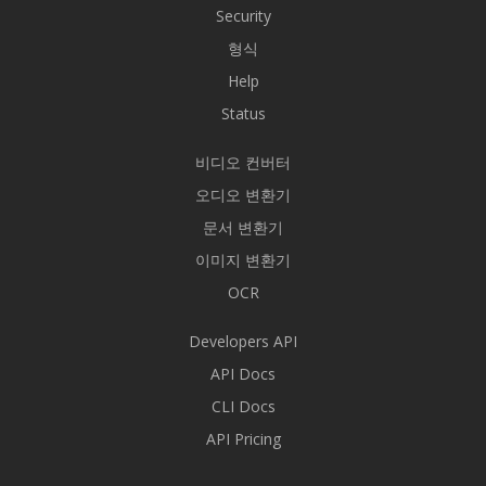
Security
형식
Help
Status
비디오 컨버터
오디오 변환기
문서 변환기
이미지 변환기
OCR
Developers API
API Docs
CLI Docs
API Pricing