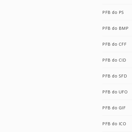
PFB do PS
PFB do BMP
PFB do CFF
PFB do CID
PFB do SFD
PFB do UFO
PFB do GIF
PFB do ICO