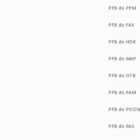
PFB do PPM
PFB do FAX
PFB do HDR
PFB do MAP
PFB do OTB
PFB do PAM
PFB do PICO
PFB do RAS