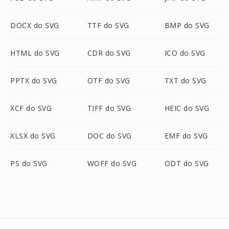
DOCX do SVG
TTF do SVG
BMP do SVG
HTML do SVG
CDR do SVG
ICO do SVG
PPTX do SVG
OTF do SVG
TXT do SVG
XCF do SVG
TIFF do SVG
HEIC do SVG
XLSX do SVG
DOC do SVG
EMF do SVG
PS do SVG
WOFF do SVG
ODT do SVG