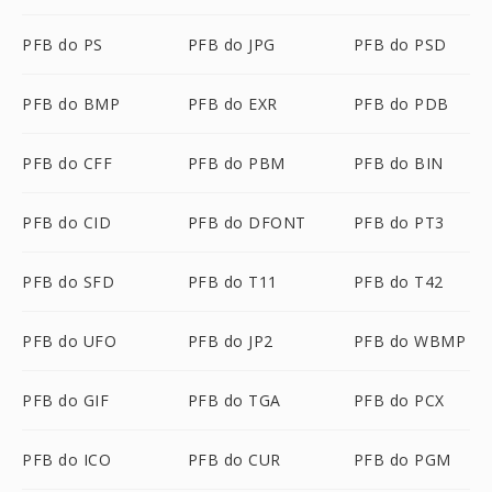
PFB do PS
PFB do JPG
PFB do PSD
PFB do BMP
PFB do EXR
PFB do PDB
PFB do CFF
PFB do PBM
PFB do BIN
PFB do CID
PFB do DFONT
PFB do PT3
PFB do SFD
PFB do T11
PFB do T42
PFB do UFO
PFB do JP2
PFB do WBMP
PFB do GIF
PFB do TGA
PFB do PCX
PFB do ICO
PFB do CUR
PFB do PGM