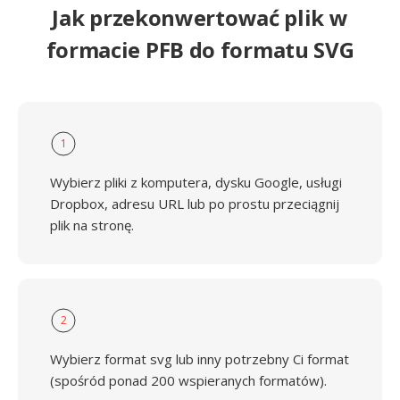
Jak przekonwertować plik w
formacie PFB do formatu SVG
1
Wybierz pliki z komputera, dysku Google, usługi
Dropbox, adresu URL lub po prostu przeciągnij
plik na stronę.
2
Wybierz format svg lub inny potrzebny Ci format
(spośród ponad 200 wspieranych formatów).