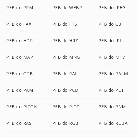
PFB do PPM
PFB do WEBP
PFB do JPEG
PFB do FAX
PFB do FTS
PFB do G3
PFB do HDR
PFB do HRZ
PFB do IPL
PFB do MAP
PFB do MNG
PFB do MTV
PFB do OTB
PFB do PAL
PFB do PALM
PFB do PAM
PFB do PCD
PFB do PCT
PFB do PICON
PFB do PICT
PFB do PNM
PFB do RAS
PFB do RGB
PFB do RGBA