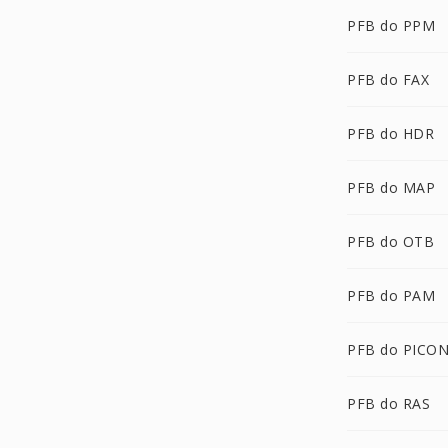
PFB do PPM
PFB do FAX
PFB do HDR
PFB do MAP
PFB do OTB
PFB do PAM
PFB do PICO
PFB do RAS