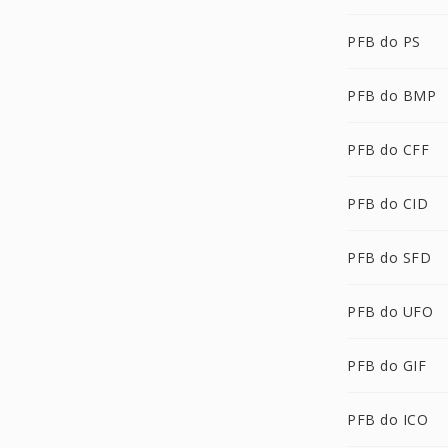
PFB do PS
PFB do BMP
PFB do CFF
PFB do CID
PFB do SFD
PFB do UFO
PFB do GIF
PFB do ICO