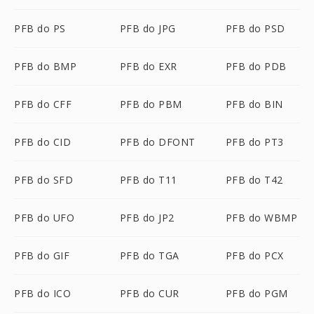
PFB do PS
PFB do JPG
PFB do PSD
PFB do BMP
PFB do EXR
PFB do PDB
PFB do CFF
PFB do PBM
PFB do BIN
PFB do CID
PFB do DFONT
PFB do PT3
PFB do SFD
PFB do T11
PFB do T42
PFB do UFO
PFB do JP2
PFB do WBMP
PFB do GIF
PFB do TGA
PFB do PCX
PFB do ICO
PFB do CUR
PFB do PGM