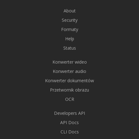
About
Security
Formaty
Help
Status
Konwerter wideo
Konwerter audio
Konwerter dokumentów
Przetwornik obrazu
OCR
Developers API
API Docs
CLI Docs