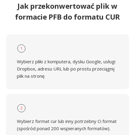
Jak przekonwertować plik w
formacie PFB do formatu CUR
1
Wybierz pliki z komputera, dysku Google, usługi
Dropbox, adresu URL lub po prostu przeciągnij
plik na stronę.
2
Wybierz format cur lub inny potrzebny Ci format
(spośród ponad 200 wspieranych formatów).