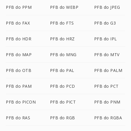
PFB do PPM
PFB do WEBP
PFB do JPEG
PFB do FAX
PFB do FTS
PFB do G3
PFB do HDR
PFB do HRZ
PFB do IPL
PFB do MAP
PFB do MNG
PFB do MTV
PFB do OTB
PFB do PAL
PFB do PALM
PFB do PAM
PFB do PCD
PFB do PCT
PFB do PICON
PFB do PICT
PFB do PNM
PFB do RAS
PFB do RGB
PFB do RGBA