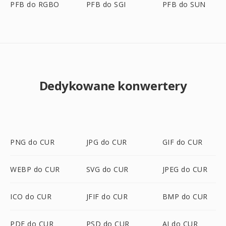
PFB do RGBO
PFB do SGI
PFB do SUN
Dedykowane konwertery
PNG do CUR
JPG do CUR
GIF do CUR
WEBP do CUR
SVG do CUR
JPEG do CUR
ICO do CUR
JFIF do CUR
BMP do CUR
PDF do CUR
PSD do CUR
AI do CUR