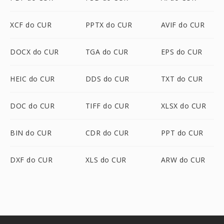
XCF do CUR
PPTX do CUR
AVIF do CUR
DOCX do CUR
TGA do CUR
EPS do CUR
HEIC do CUR
DDS do CUR
TXT do CUR
DOC do CUR
TIFF do CUR
XLSX do CUR
BIN do CUR
CDR do CUR
PPT do CUR
DXF do CUR
XLS do CUR
ARW do CUR