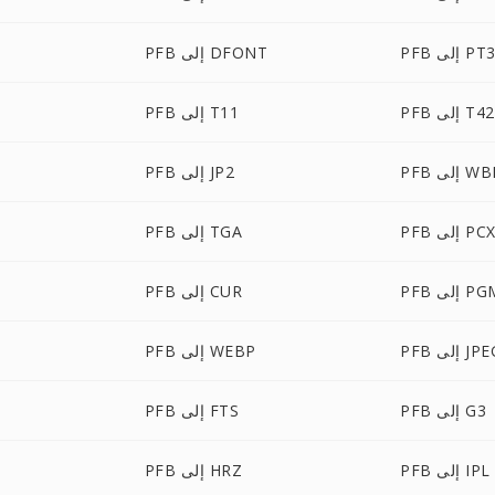
PF إلى PT3
PFB إلى DFONT
PFB إلى T42
PFB إلى T11
لى WBMP
PFB إلى JP2
PF إلى PCX
PFB إلى TGA
P إلى PGM
PFB إلى CUR
 إلى JPEG
PFB إلى WEBP
PFB إلى G3
PFB إلى FTS
PFB إلى IPL
PFB إلى HRZ