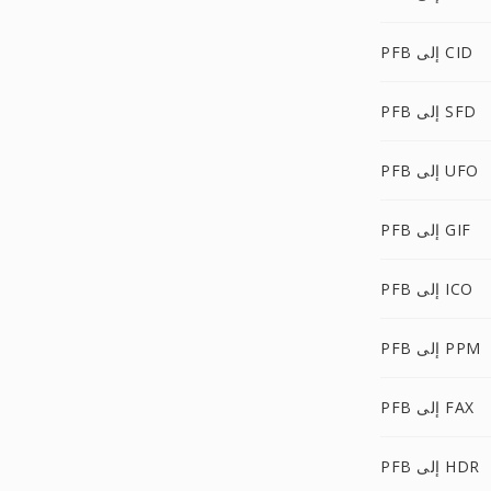
PFB إلى CID
PFB إلى SFD
PFB إلى UFO
PFB إلى GIF
PFB إلى ICO
PFB إلى PPM
PFB إلى FAX
PFB إلى HDR