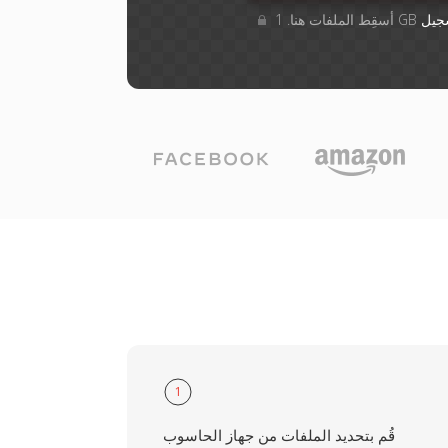
جيل
1
قُم بتحديد الملفات من جهاز الحاسوب