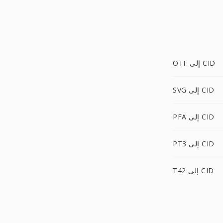
OTF إلى CID
SVG إلى CID
PFA إلى CID
PT3 إلى CID
T42 إلى CID