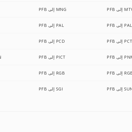
P إلى MTV
PFB إلى MNG
إلى PALM
PFB إلى PAL
PF إلى PCT
PFB إلى PCD
 إلى PNM
PFB إلى PICT
FB
إلى RGBA
PFB إلى RGB
P إلى SUN
PFB إلى SGI