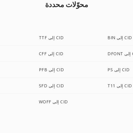
محوّلات محددة
BIN إلى CID
TTF إلى CID
CID
CFF إلى CID
PS إلى CID
PFB إلى CID
T11 إلى CID
SFD إلى CID
WOFF إلى CID