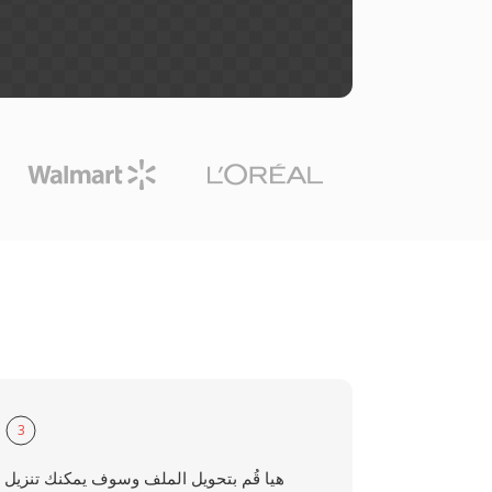
3
هيا قُم بتحويل الملف وسوف يمكنك تنزيل