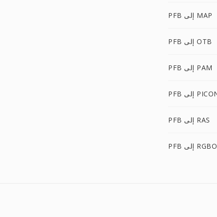
PFB إلى MAP
PFB إلى OTB
PFB إلى PAM
P إلى PICON
PFB إلى RAS
PFB إلى RGBO