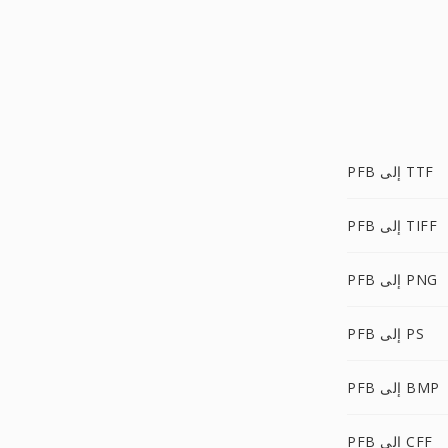
PFB إلى TTF
PFB إلى TIFF
PFB إلى PNG
PFB إلى PS
PFB إلى BMP
PFB إلى CFF