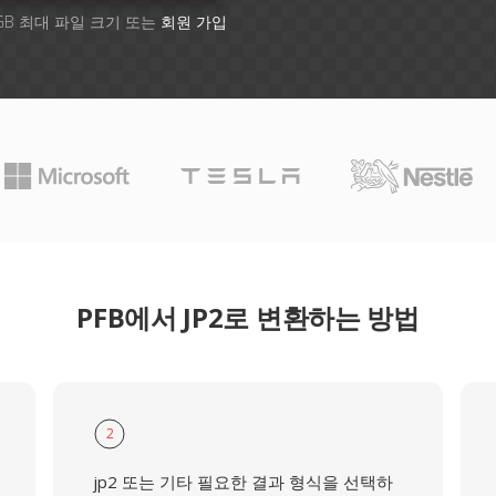
GB 최대 파일 크기 또는
회원 가입
PFB에서 JP2로 변환하는 방법
2
jp2 또는 기타 필요한 결과 형식을 선택하