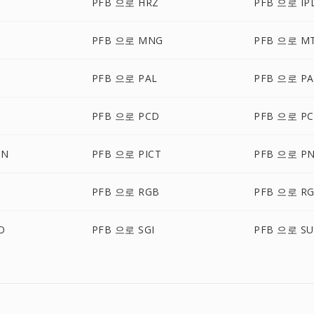
PFB 으로 HRZ
PFB 으로 IP
PFB 으로 MNG
PFB 으로 M
PFB 으로 PAL
PFB 으로 P
PFB 으로 PCD
PFB 으로 PC
ON
PFB 으로 PICT
PFB 으로 P
PFB 으로 RGB
PFB 으로 R
O
PFB 으로 SGI
PFB 으로 S