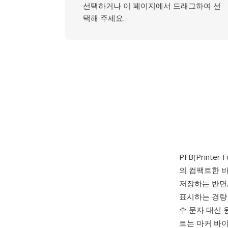
선택하거나 이 페이지에서 드래그하여 선
택해 주세요.
PFB(Printer
의 컴팩트한 바
저장하는 반면,
표시하는 경량 
수 문자 대신 
트는 마커 바