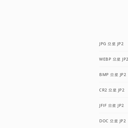
JPG 으로 JP2
WEBP 으로 JP
BMP 으로 JP2
CR2 으로 JP2
JFIF 으로 JP2
DOC 으로 JP2