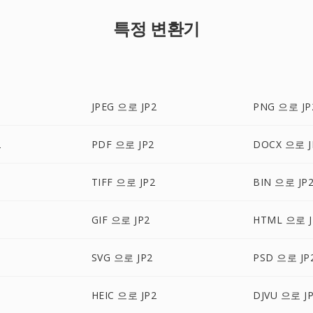
특정 변환기
JPEG 으로 JP2
PNG 으로 JP
2
PDF 으로 JP2
DOCX 으로 J
TIFF 으로 JP2
BIN 으로 JP
GIF 으로 JP2
HTML 으로 J
SVG 으로 JP2
PSD 으로 JP
HEIC 으로 JP2
DJVU 으로 J