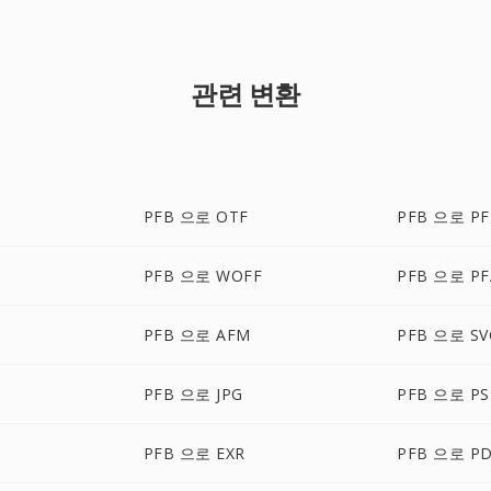
관련 변환
PFB 으로 OTF
PFB 으로 P
PFB 으로 WOFF
PFB 으로 PF
PFB 으로 AFM
PFB 으로 SV
PFB 으로 JPG
PFB 으로 P
PFB 으로 EXR
PFB 으로 P