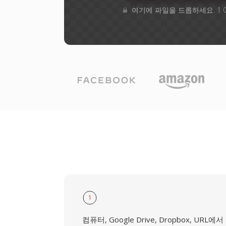
여기에 파일을 드롭하세요. 1 
1
컴퓨터, Google Drive, Dropbox, URL에서