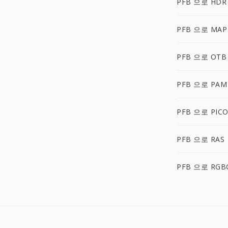
PFB 으로 HDR
PFB 으로 MAP
PFB 으로 OTB
PFB 으로 PAM
PFB 으로 PIC
PFB 으로 RAS
PFB 으로 RGB