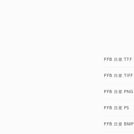
PFB 으로 TTF
PFB 으로 TIFF
PFB 으로 PNG
PFB 으로 PS
PFB 으로 BMP