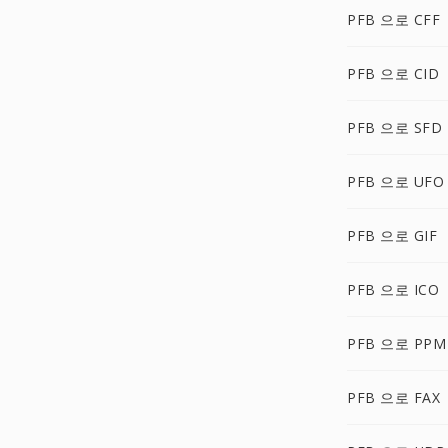
PFB 으로 CFF
PFB 으로 CID
PFB 으로 SFD
PFB 으로 UFO
PFB 으로 GIF
PFB 으로 ICO
PFB 으로 PPM
PFB 으로 FAX