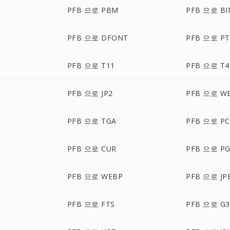
PFB 으로 PBM
PFB 으로 BI
PFB 으로 DFONT
PFB 으로 PT
PFB 으로 T11
PFB 으로 T4
PFB 으로 JP2
PFB 으로 W
PFB 으로 TGA
PFB 으로 PC
PFB 으로 CUR
PFB 으로 P
PFB 으로 WEBP
PFB 으로 JP
PFB 으로 FTS
PFB 으로 G3