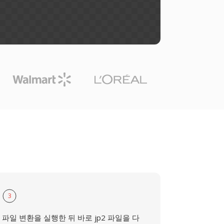
3
파일 변환을 실행한 뒤 바로 jp2 파일을 다