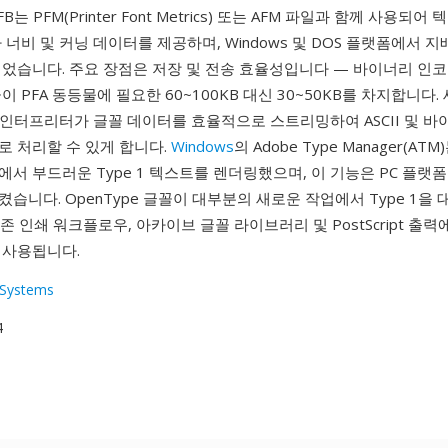
B는 PFM(Printer Font Metrics) 또는 AFM 파일과 함께 사용되
 너비 및 커닝 데이터를 제공하며, Windows 및 DOS 플랫폼에서 지배
되었습니다. 주요 장점은 저장 및 전송 효율성입니다 — 바이너리 인
이 PFA 동등물에 필요한 60~100KB 대신 30~50KB를 차지합니다
ript 인터프리터가 글꼴 데이터를 효율적으로 스트리밍하여 ASCII 및 
로 처리할 수 있게 합니다.
Windows
의 Adobe Type Manager(AT
서 부드러운 Type 1 텍스트를 렌더링했으며, 이 기능은 PC 플랫
습니다. OpenType 글꼴이 대부분의 새로운 작업에서 Type 1을 
기존 인쇄 워크플로우, 아카이브 글꼴 라이브러리 및 PostScript 출
 사용됩니다.
Systems
4