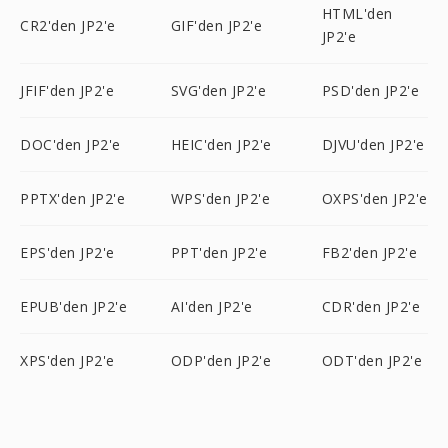
HTML'den
CR2'den JP2'e
GIF'den JP2'e
JP2'e
JFIF'den JP2'e
SVG'den JP2'e
PSD'den JP2'e
DOC'den JP2'e
HEIC'den JP2'e
DJVU'den JP2'e
PPTX'den JP2'e
WPS'den JP2'e
OXPS'den JP2'e
EPS'den JP2'e
PPT'den JP2'e
FB2'den JP2'e
EPUB'den JP2'e
AI'den JP2'e
CDR'den JP2'e
XPS'den JP2'e
ODP'den JP2'e
ODT'den JP2'e