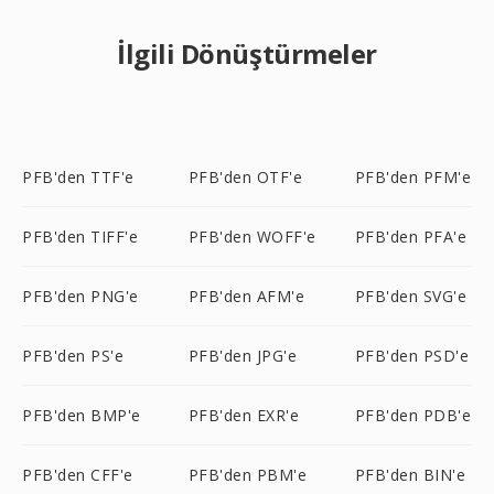
İlgili Dönüştürmeler
PFB'den TTF'e
PFB'den OTF'e
PFB'den PFM'e
PFB'den TIFF'e
PFB'den WOFF'e
PFB'den PFA'e
PFB'den PNG'e
PFB'den AFM'e
PFB'den SVG'e
PFB'den PS'e
PFB'den JPG'e
PFB'den PSD'e
PFB'den BMP'e
PFB'den EXR'e
PFB'den PDB'e
PFB'den CFF'e
PFB'den PBM'e
PFB'den BIN'e