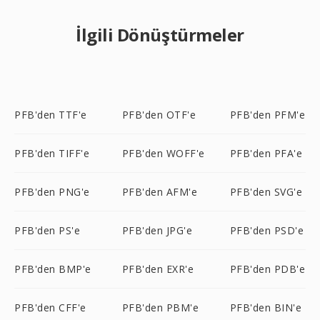
İlgili Dönüştürmeler
PFB'den TTF'e
PFB'den OTF'e
PFB'den PFM'e
PFB'den TIFF'e
PFB'den WOFF'e
PFB'den PFA'e
PFB'den PNG'e
PFB'den AFM'e
PFB'den SVG'e
PFB'den PS'e
PFB'den JPG'e
PFB'den PSD'e
PFB'den BMP'e
PFB'den EXR'e
PFB'den PDB'e
PFB'den CFF'e
PFB'den PBM'e
PFB'den BIN'e