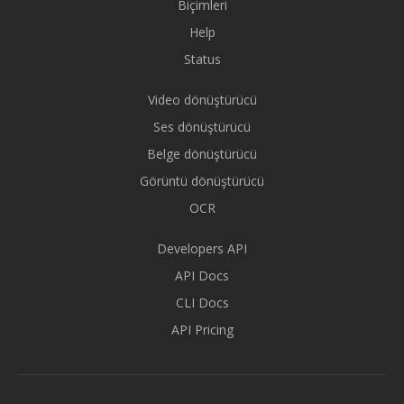
Biçimleri
Help
Status
Video dönüştürücü
Ses dönüştürücü
Belge dönüştürücü
Görüntü dönüştürücü
OCR
Developers API
API Docs
CLI Docs
API Pricing