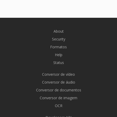
About
Security
Formatos
Help
Status
Conversor de vídeo
Conversor de áudio
Conversor de documentos
Conversor de imagem
OCR