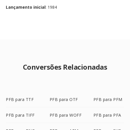
Lançamento inicial
: 1984
Conversões Relacionadas
PFB para TTF
PFB para OTF
PFB para PFM
PFB para TIFF
PFB para WOFF
PFB para PFA