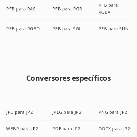
PFB para
PFB para RAS
PFB para RGB
RGBA
PFB para RGBO
PFB para SGI
PFB para SUN
Conversores específicos
JPG para JP2
JPEG para JP2
PNG para JP2
WEBP para JP2
PDF para JP2
DOCX para JP2