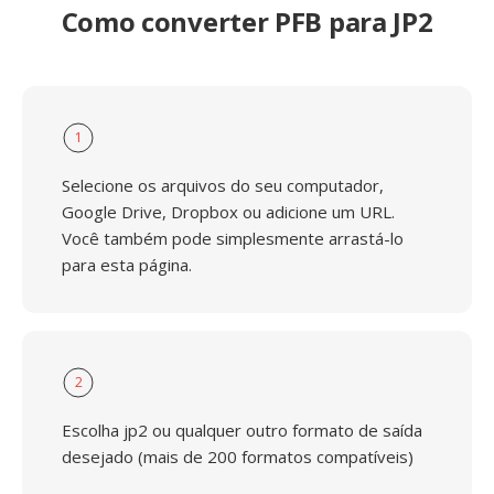
Como converter PFB para JP2
1
Selecione os arquivos do seu computador,
Google Drive, Dropbox ou adicione um URL.
Você também pode simplesmente arrastá-lo
para esta página.
2
Escolha jp2 ou qualquer outro formato de saída
desejado (mais de 200 formatos compatíveis)