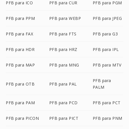
PFB para ICO
PFB para CUR
PFB para PGM
PFB para PPM
PFB para WEBP
PFB para JPEG
PFB para FAX
PFB para FTS
PFB para G3
PFB para HDR
PFB para HRZ
PFB para IPL
PFB para MAP
PFB para MNG
PFB para MTV
PFB para
PFB para OTB
PFB para PAL
PALM
PFB para PAM
PFB para PCD
PFB para PCT
PFB para PICON
PFB para PICT
PFB para PNM