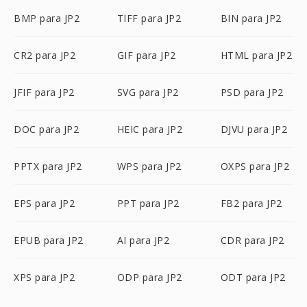
BMP para JP2
TIFF para JP2
BIN para JP2
CR2 para JP2
GIF para JP2
HTML para JP2
JFIF para JP2
SVG para JP2
PSD para JP2
DOC para JP2
HEIC para JP2
DJVU para JP2
PPTX para JP2
WPS para JP2
OXPS para JP2
EPS para JP2
PPT para JP2
FB2 para JP2
EPUB para JP2
AI para JP2
CDR para JP2
XPS para JP2
ODP para JP2
ODT para JP2