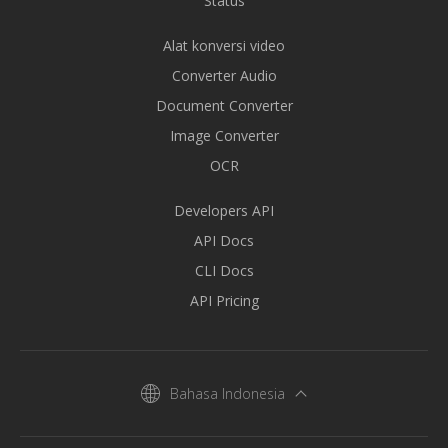
Status
Alat konversi video
Converter Audio
Document Converter
Image Converter
OCR
Developers API
API Docs
CLI Docs
API Pricing
Bahasa Indonesia