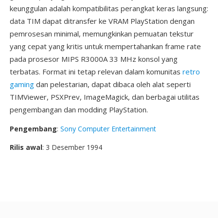
keunggulan adalah kompatibilitas perangkat keras langsung:
data TIM dapat ditransfer ke VRAM PlayStation dengan
pemrosesan minimal, memungkinkan pemuatan tekstur
yang cepat yang kritis untuk mempertahankan frame rate
pada prosesor MIPS R3000A 33 MHz konsol yang
terbatas. Format ini tetap relevan dalam komunitas
retro
gaming
dan pelestarian, dapat dibaca oleh alat seperti
TIMViewer, PSXPrev, ImageMagick, dan berbagai utilitas
pengembangan dan modding PlayStation.
Pengembang
:
Sony Computer Entertainment
Rilis awal
: 3 Desember 1994