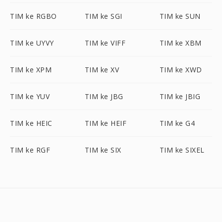
TIM ke RGBO
TIM ke SGI
TIM ke SUN
TIM ke UYVY
TIM ke VIFF
TIM ke XBM
TIM ke XPM
TIM ke XV
TIM ke XWD
TIM ke YUV
TIM ke JBG
TIM ke JBIG
TIM ke HEIC
TIM ke HEIF
TIM ke G4
TIM ke RGF
TIM ke SIX
TIM ke SIXEL