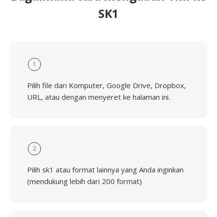
SK1
1
Pilih file dari Komputer, Google Drive, Dropbox,
URL, atau dengan menyeret ke halaman ini.
2
Pilih sk1 atau format lainnya yang Anda inginkan
(mendukung lebih dari 200 format)