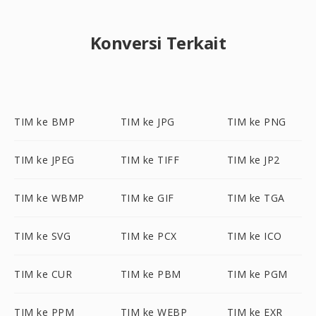
Konversi Terkait
TIM ke BMP
TIM ke JPG
TIM ke PNG
TIM ke JPEG
TIM ke TIFF
TIM ke JP2
TIM ke WBMP
TIM ke GIF
TIM ke TGA
TIM ke SVG
TIM ke PCX
TIM ke ICO
TIM ke CUR
TIM ke PBM
TIM ke PGM
TIM ke PPM
TIM ke WEBP
TIM ke EXR