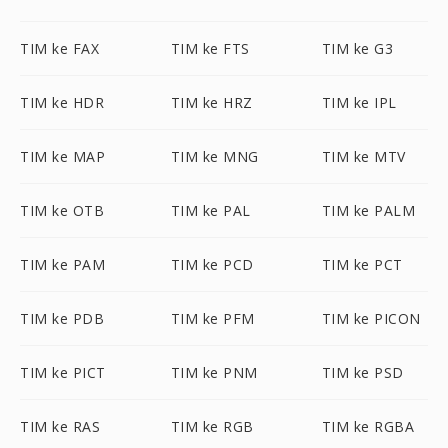
TIM ke FAX
TIM ke FTS
TIM ke G3
TIM ke HDR
TIM ke HRZ
TIM ke IPL
TIM ke MAP
TIM ke MNG
TIM ke MTV
TIM ke OTB
TIM ke PAL
TIM ke PALM
TIM ke PAM
TIM ke PCD
TIM ke PCT
TIM ke PDB
TIM ke PFM
TIM ke PICON
TIM ke PICT
TIM ke PNM
TIM ke PSD
TIM ke RAS
TIM ke RGB
TIM ke RGBA