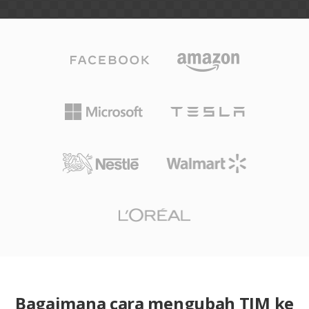
Bagaimana cara mengubah TIM ke