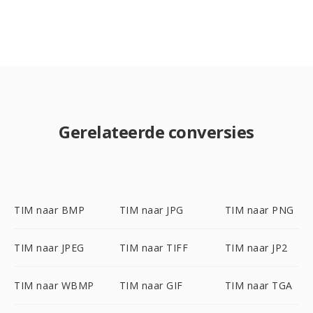
Gerelateerde conversies
TIM naar BMP
TIM naar JPG
TIM naar PNG
TIM naar JPEG
TIM naar TIFF
TIM naar JP2
TIM naar WBMP
TIM naar GIF
TIM naar TGA