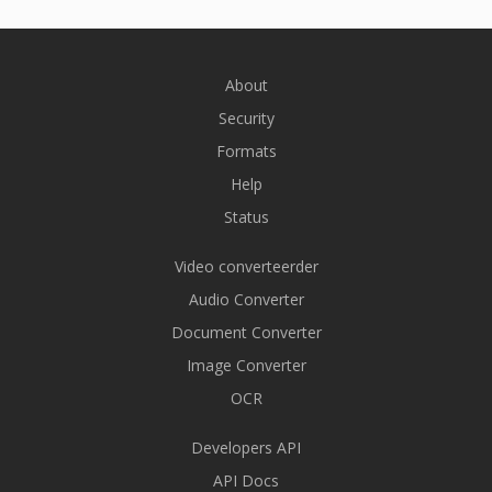
About
Security
Formats
Help
Status
Video converteerder
Audio Converter
Document Converter
Image Converter
OCR
Developers API
API Docs