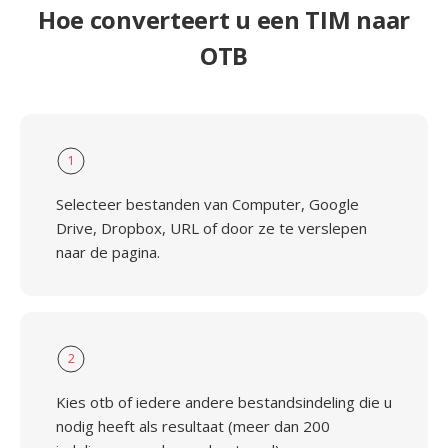
Hoe converteert u een TIM naar
OTB
1
Selecteer bestanden van Computer, Google
Drive, Dropbox, URL of door ze te verslepen
naar de pagina.
2
Kies otb of iedere andere bestandsindeling die u
nodig heeft als resultaat (meer dan 200