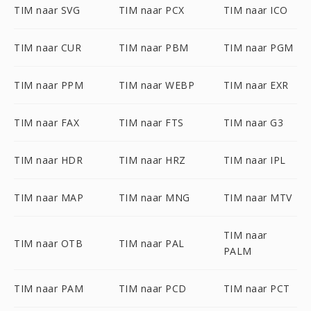
TIM naar SVG
TIM naar PCX
TIM naar ICO
TIM naar CUR
TIM naar PBM
TIM naar PGM
TIM naar PPM
TIM naar WEBP
TIM naar EXR
TIM naar FAX
TIM naar FTS
TIM naar G3
TIM naar HDR
TIM naar HRZ
TIM naar IPL
TIM naar MAP
TIM naar MNG
TIM naar MTV
TIM naar
TIM naar OTB
TIM naar PAL
PALM
TIM naar PAM
TIM naar PCD
TIM naar PCT