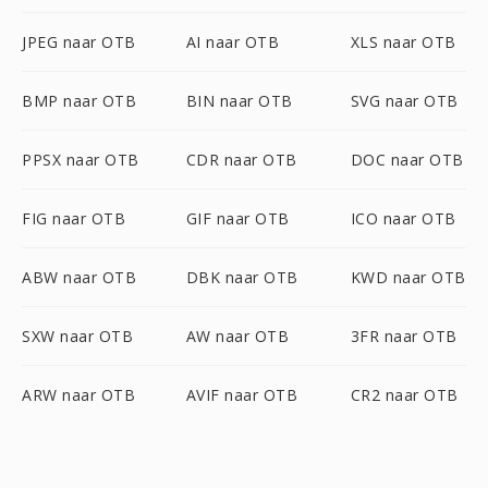
JPEG naar OTB
AI naar OTB
XLS naar OTB
BMP naar OTB
BIN naar OTB
SVG naar OTB
PPSX naar OTB
CDR naar OTB
DOC naar OTB
FIG naar OTB
GIF naar OTB
ICO naar OTB
ABW naar OTB
DBK naar OTB
KWD naar OTB
SXW naar OTB
AW naar OTB
3FR naar OTB
ARW naar OTB
AVIF naar OTB
CR2 naar OTB