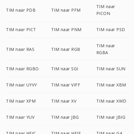
TIM naar
TIM naar PDB
TIM naar PFM
PICON
TIM naar PICT
TIM naar PNM
TIM naar PSD
TIM naar
TIM naar RAS
TIM naar RGB
RGBA
TIM naar RGBO
TIM naar SGI
TIM naar SUN
TIM naar UYVY
TIM naar VIFF
TIM naar XBM
TIM naar XPM
TIM naar XV
TIM naar XWD
TIM naar YUV
TIM naar JBG
TIM naar JBIG
TIM naar HEIC
TIM naar HEIF
TIM naar G4