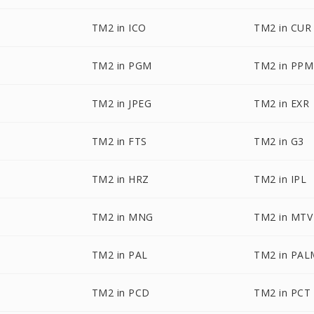
TM2 in ICO
TM2 in CUR
TM2 in PGM
TM2 in PPM
TM2 in JPEG
TM2 in EXR
TM2 in FTS
TM2 in G3
TM2 in HRZ
TM2 in IPL
TM2 in MNG
TM2 in MTV
TM2 in PAL
TM2 in PAL
TM2 in PCD
TM2 in PCT