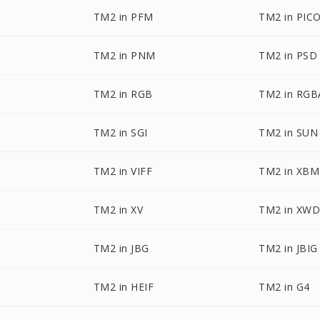
TM2 in PFM
TM2 in PIC
TM2 in PNM
TM2 in PSD
TM2 in RGB
TM2 in RGB
TM2 in SGI
TM2 in SUN
TM2 in VIFF
TM2 in XBM
TM2 in XV
TM2 in XW
TM2 in JBG
TM2 in JBIG
TM2 in HEIF
TM2 in G4