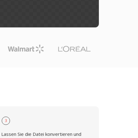
3
Lassen Sie die Datei konvertieren und