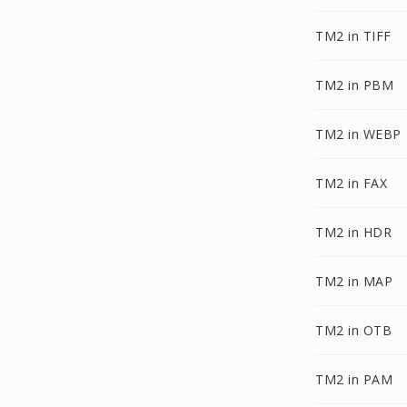
TM2 in TIFF
TM2 in PBM
TM2 in WEBP
TM2 in FAX
TM2 in HDR
TM2 in MAP
TM2 in OTB
TM2 in PAM