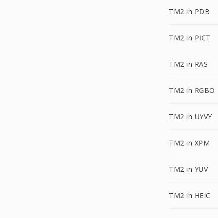
TM2 in PDB
TM2 in PICT
TM2 in RAS
TM2 in RGBO
TM2 in UYVY
TM2 in XPM
TM2 in YUV
TM2 in HEIC