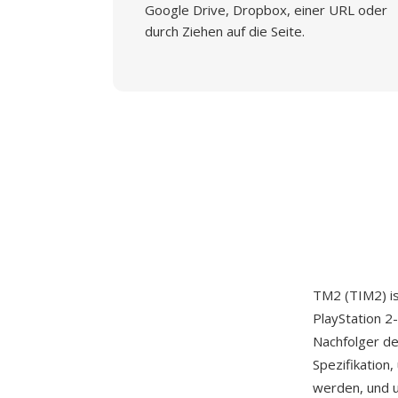
Google Drive, Dropbox, einer URL oder
durch Ziehen auf die Seite.
TM2 (TIM2) is
PlayStation 2
Nachfolger de
Spezifikation
werden, und u