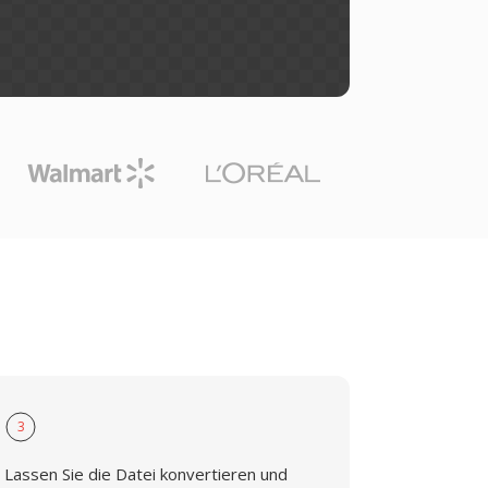
3
Lassen Sie die Datei konvertieren und