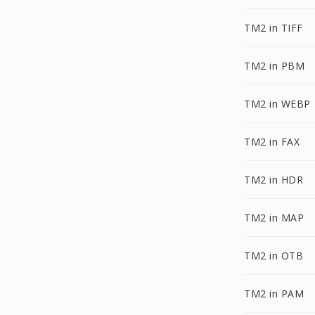
TM2 in TIFF
TM2 in PBM
TM2 in WEBP
TM2 in FAX
TM2 in HDR
TM2 in MAP
TM2 in OTB
TM2 in PAM