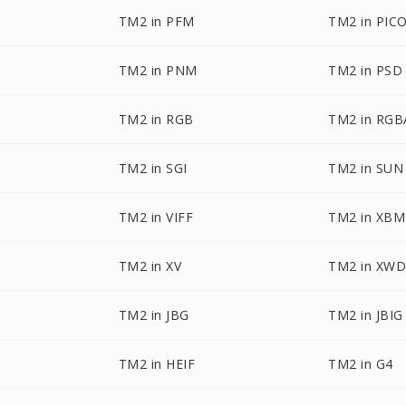
TM2 in PFM
TM2 in PIC
TM2 in PNM
TM2 in PSD
TM2 in RGB
TM2 in RGB
TM2 in SGI
TM2 in SUN
TM2 in VIFF
TM2 in XBM
TM2 in XV
TM2 in XW
TM2 in JBG
TM2 in JBIG
TM2 in HEIF
TM2 in G4