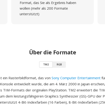
Format, das Sie als Ergebnis haben
wollen (mehr als 200 Formate
unterstützt)
Über die Formate
TM2
RGB
t ein Rasterbildformat, das von
Sony Computer Entertainment
fü
-Konsole entwickelt wurde, die am 4. März 2000 in Japan erschien,
s TIM-Formats der originalen PlayStation. TM2 erweitert die TI
, um dem leistungsfähigeren Graphics Synthesizer (GS)-GPU der 
nterstützt 4-Bit-Indexfarben (16 Farben), 8-Bit-Indexfarben (25