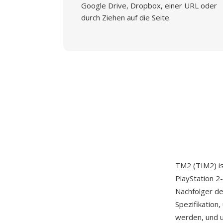
Google Drive, Dropbox, einer URL oder
durch Ziehen auf die Seite.
TM2 (TIM2) is
PlayStation 2
Nachfolger de
Spezifikation
werden, und u