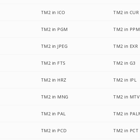
TM2 in ICO
TM2 in CUR
TM2 in PGM
TM2 in PPM
TM2 in JPEG
TM2 in EXR
TM2 in FTS
TM2 in G3
TM2 in HRZ
TM2 in IPL
TM2 in MNG
TM2 in MTV
TM2 in PAL
TM2 in PAL
TM2 in PCD
TM2 in PCT