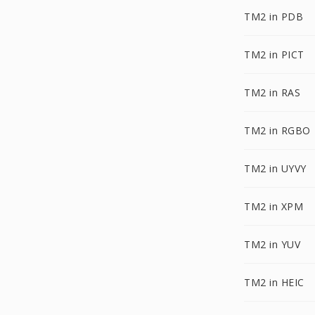
TM2 in PDB
TM2 in PICT
TM2 in RAS
TM2 in RGBO
TM2 in UYVY
TM2 in XPM
TM2 in YUV
TM2 in HEIC