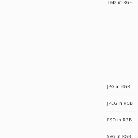
TM2 in RGF
JPG in RGB
JPEG in RGB
PSD in RGB
SVG in RGB