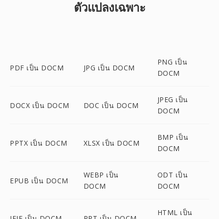
ตัวแปลงเฉพาะ
PNG เป็น
PDF เป็น DOCM
JPG เป็น DOCM
DOCM
JPEG เป็น
DOCX เป็น DOCM
DOC เป็น DOCM
DOCM
BMP เป็น
PPTX เป็น DOCM
XLSX เป็น DOCM
DOCM
WEBP เป็น
ODT เป็น
EPUB เป็น DOCM
DOCM
DOCM
HTML เป็น
JFIF เป็น DOCM
PPT เป็น DOCM