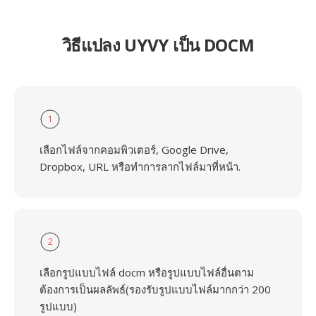
วิธีแปลง UYVY เป็น DOCM
1
เลือกไฟล์จากคอมพิวเตอร์, Google Drive,
Dropbox, URL หรือทำการลากไฟล์มาที่หน้า.
2
เลือกรูปแบบไฟล์ docm หรือรูปแบบไฟล์อื่นตาม
ต้องการเป็นผลลัพธ์(รองรับรูปแบบไฟล์มากกว่า 200
รูปแบบ)