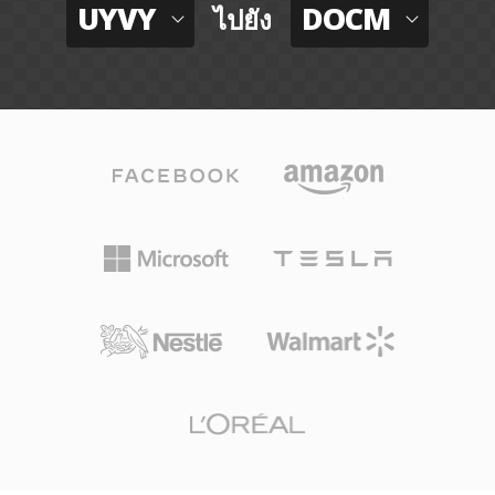
UYVY
DOCM
ไปยัง