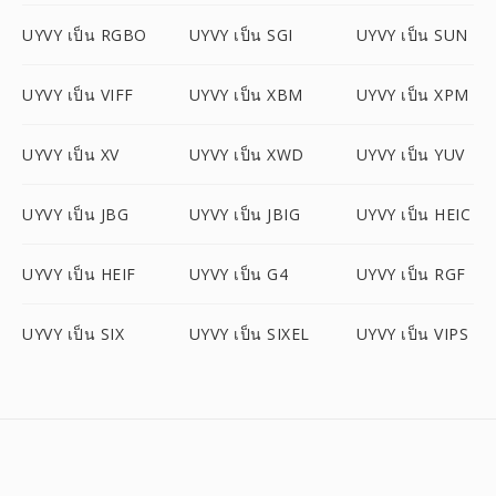
UYVY เป็น RGBO
UYVY เป็น SGI
UYVY เป็น SUN
UYVY เป็น VIFF
UYVY เป็น XBM
UYVY เป็น XPM
UYVY เป็น XV
UYVY เป็น XWD
UYVY เป็น YUV
UYVY เป็น JBG
UYVY เป็น JBIG
UYVY เป็น HEIC
UYVY เป็น HEIF
UYVY เป็น G4
UYVY เป็น RGF
UYVY เป็น SIX
UYVY เป็น SIXEL
UYVY เป็น VIPS