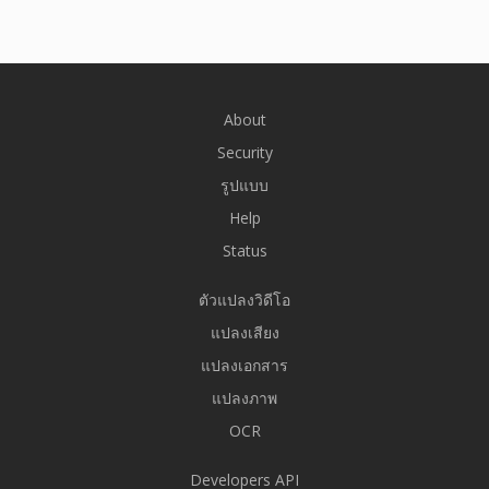
About
Security
รูปแบบ
Help
Status
ตัวแปลงวิดีโอ
แปลงเสียง
แปลงเอกสาร
แปลงภาพ
OCR
Developers API