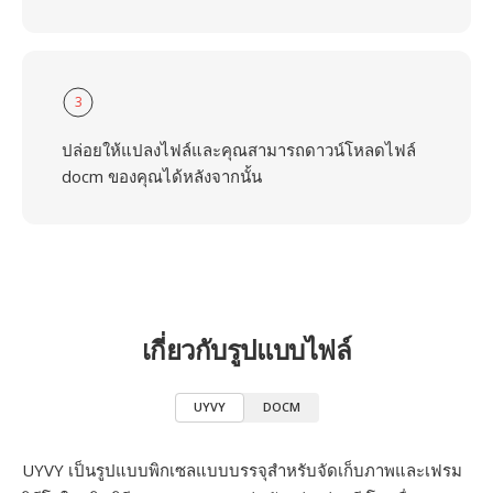
3
ปล่อยให้แปลงไฟล์และคุณสามารถดาวน์โหลดไฟล์
docm ของคุณได้หลังจากนั้น
เกี่ยวกับรูปแบบไฟล์
UYVY
DOCM
UYVY เป็นรูปแบบพิกเซลแบบบรรจุสำหรับจัดเก็บภาพและเฟรม