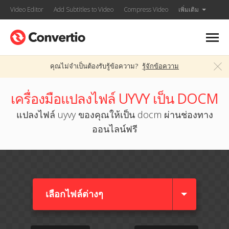
Video Editor
Add Subtitles to Video
Compress Video
เพิ่มเติม
คุณไม่จำเป็นต้องรับรู้ข้อความ?
รู้จักข้อความ
เครื่องมือแปลงไฟล์ UYVY เป็น DOCM
แปลงไฟล์ uyvy ของคุณให้เป็น docm ผ่านช่องทาง
ออนไลน์ฟรี
เลือกไฟล์ต่างๆ​