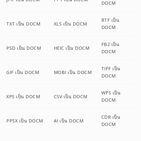
DOCM
RTF เป็น
TXT เป็น DOCM
XLS เป็น DOCM
DOCM
FB2 เป็น
PSD เป็น DOCM
HEIC เป็น DOCM
DOCM
TIFF เป็น
GIF เป็น DOCM
MOBI เป็น DOCM
DOCM
WPS เป็น
XPS เป็น DOCM
CSV เป็น DOCM
DOCM
CDR เป็น
PPSX เป็น DOCM
AI เป็น DOCM
DOCM