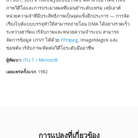
ภาพวิดีโอและการประมวลผลที่แม่นยำระดับเฟรม เลย์เอาต์
หน่วยความจำที่มีประสิทธิภาพเป็นจุดแข็งอีกประการ — การจัด
เรียงไบต์แบบบรรจุทำให้สามารถถ่ายโอน DMA ได้อย่างรวดเร็ว
ระหว่างฮาร์ดแวร์จับภาพและหน่วยความจำระบบ สามารถ
จัดการข้อมูล UYVY ได้ด้วย
FFmpeg
, ImageMagick และ
ซอฟต์แวร์จับภาพ/ตัดต่อวิดีโอระดับมืออาชีพ
ผู้พัฒนา
:
ITU-T / Microsoft
เผยแพร่ครั้งแรก
: 1982
การแปลงที่เกี่ยวข้อง