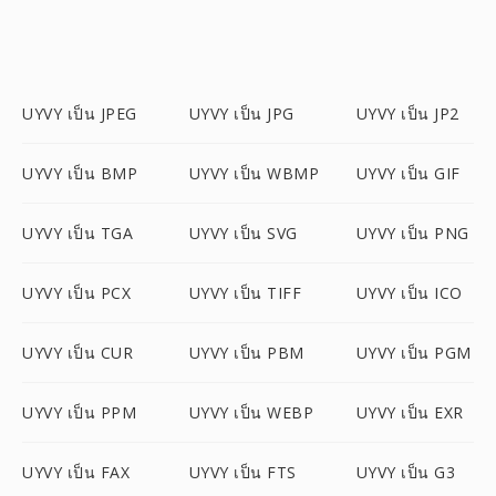
UYVY เป็น JPEG
UYVY เป็น JPG
UYVY เป็น JP2
UYVY เป็น BMP
UYVY เป็น WBMP
UYVY เป็น GIF
UYVY เป็น TGA
UYVY เป็น SVG
UYVY เป็น PNG
UYVY เป็น PCX
UYVY เป็น TIFF
UYVY เป็น ICO
UYVY เป็น CUR
UYVY เป็น PBM
UYVY เป็น PGM
UYVY เป็น PPM
UYVY เป็น WEBP
UYVY เป็น EXR
UYVY เป็น FAX
UYVY เป็น FTS
UYVY เป็น G3