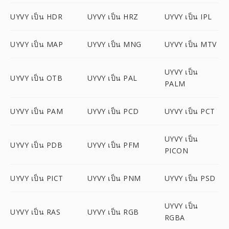
UYVY เป็น HDR
UYVY เป็น HRZ
UYVY เป็น IPL
UYVY เป็น MAP
UYVY เป็น MNG
UYVY เป็น MTV
UYVY เป็น
UYVY เป็น OTB
UYVY เป็น PAL
PALM
UYVY เป็น PAM
UYVY เป็น PCD
UYVY เป็น PCT
UYVY เป็น
UYVY เป็น PDB
UYVY เป็น PFM
PICON
UYVY เป็น PICT
UYVY เป็น PNM
UYVY เป็น PSD
UYVY เป็น
UYVY เป็น RAS
UYVY เป็น RGB
RGBA